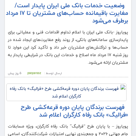
وضعیت خدمات بانک ملی ایران پایدار است/
مغایرت‌ باقیمانده حساب‌های مشتریان تا ۱۷ مرداد
برطرف می‌شود
پویاروز -بانک ملی ایران با اعلام تداوم اقدامات فنی و عملیاتی برای
پایدارسازی سامانه‌های بانکی، از روند رفع مغایرت‌های ایجاد شده در
حساب‌ها و تراکنش‌های مشتریان خبر داد و تأکید کرد این موارد تا
روز شنبه ۱۷ مرداد ماه اصلاح و خدمات این بانک در شرایطی پایدار به
مشتریان ارائه می‌شود.
ارسال توسط :
pooyarooz
5 روز پيش
فهرست برندگان پایان دوره قرعه‌کشی طرح
«فرالیگ» بانک رفاه کارگران اعلام شد
پویاروز – با پایان طرح “فرالیگ” بانک رفاه کارگران، ویژه مسابقات
جام جهانی ۲۰۲۶ و جمع‌بندی نهایی امتیازات شرکت‌کنندگان، اسامی