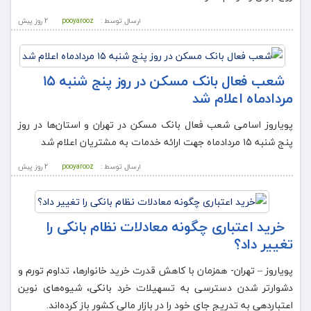
ارسال توسط :
pooyarooz
2 روز پيش
شعب فعال بانک مسکن در روز پنج شنبه ۱۵
مردادماه اعلام شد
پویاروز اسامی شعب فعال بانک مسکن در تهران و استان‌ها در روز
پنج شنبه ۱۵ مردادماه جهت ارائه خدمات به مشتریان اعلام شد
ارسال توسط :
pooyarooz
2 روز پيش
خرید اعتباری چگونه معادلات نظام بانکی را
تغییر داد؟
پویاروز – تهران- همزمان با کاهش قدرت خرید خانوارها، تداوم تورم و
دشوارتر شدن دسترسی به تسهیلات خرد بانکی، شیوه‌های نوین
اعتباردهی به تدریج جای خود را در بازار مالی کشور باز کرده‌اند.