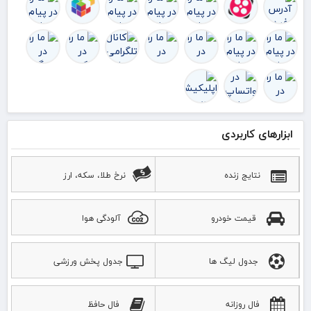
ک
ابزارهای کاربردی
نتایج زنده
نرخ طلا، سکه، ارز
قیمت خودرو
آلودگی هوا
جدول لیگ ها
جدول پخش ورزشی
فال روزانه
فال حافظ