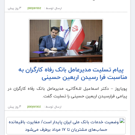
ارسال توسط :
pooyarooz
3 روز پيش
پیام تسلیت مدیرعامل بانک رفاه کارگران به
مناسبت فرا رسیدن اربعین حسینی
پویاروز – دکتر اسماعیل للـه‌گانی، مدیرعامل بانک رفاه کارگران در
پیامی فرارسیدن اربعین حسینی را تسلیت گفت.
ارسال توسط :
pooyarooz
4 روز پيش