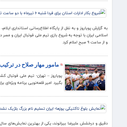
به گزارش پویاروز و به نقل از پایگاه اطلاع‌رسانی استانداری ایلا
و از ساعت ۹ صبح اعلام کرد.
مامور مهار صلاح در ترکی
بگیرد. امیر قلعه‌نویی برنامه ویژه‌ای بر
دقیق و درخشش علیرضا بیرانوند، یکی از بهترین نمایش‌های سال‌ها