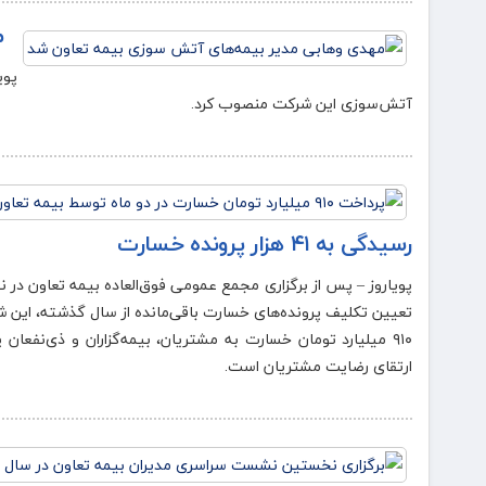
م
پوی
آتش‌سوزی این شرکت منصوب کرد.
رسیدگی به ۴۱ هزار پرونده خسارت
پویاروز – پس از برگزاری مجمع عمومی فوق‌العاده بیمه تعاون در 
۹۱۰ میلیارد تومان خسارت به مشتریان، بیمه‌گزاران و ذی‌نفعا
ارتقای رضایت مشتریان است.