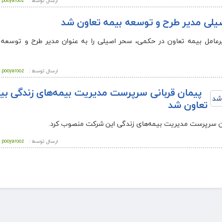
ارسال توسط :
pooyarooz
لی مدیر طرح و توسعه بیمه تعاون شد
یرعامل بیمه تعاون در حکمی، سحر اصیلی را به عنوان مدیر طرح و توسعه
ارسال توسط :
pooyarooz
پیمان قربانی سرپرست مدیریت بیمه‌های زندگی بی
تعاون شد
نوان سرپرست مدیریت بیمه‌های زندگی این شرکت منصوب کرد.
ارسال توسط :
pooyarooz