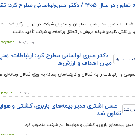
برگزاری نخستین نشست سراسری مدیران بیمه تعاون در سال ۱۴۰۵ / دکتر میری‌لواسانی مطرح 
پویاروز – نخستین نشست سراسری مدیران بیمه تعاون در سال ۱۴۰۵ با حضور مدیرعامل، معاونان و مدیران شرکت در تهران برگزا
 بر نقش کلیدی شبکه فروش در تحقق برنامه‌های شرکت تأکید داشت.
ارسال توسط :
pooyarooz
دکتر میری لواسانی مطرح کرد: ارتباطات؛ هنرِ 
میان اهداف و ارزش‌ها
مومی و ارتباطات را به فعالان و کارشناسان رسانه به ویژه فعالان رسانه‌ای
ارسال توسط :
pooyarooz
عسل اشتری مدیر بیمه‌های باربری، کشتی و هواپی
تعاون شد
 مدیر بیمه‌های باربری، کشتی و هواپیما این شرکت منصوب کرد.