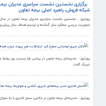
شبکه فروش، راهبرد اصلی بیمه تعاون
محوریت بررسی عملکرد سال گذشته و ترسیم اهداف سال پیش‌رو،
پویاروز – مدیرعامل بیمه تعاون در پیامی فرا رسیدن روز روابط ع
تبریک گفت.
پویاروز – مدیرعامل بیمه تعاون در حکمی، عسل اشتری را به عنوان