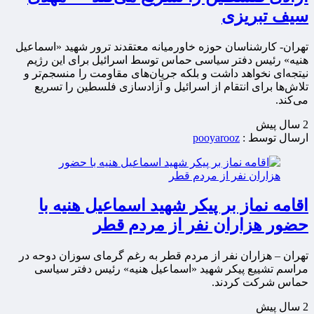
سیف تبریزی
تهران- کارشناسان حوزه خاورمیانه معتقدند ترور شهید «اسماعیل
هنیه» رئیس دفتر سیاسی حماس توسط اسرائیل برای این رژیم
نیتجه‌ای نخواهد داشت و بلکه جریان‌های مقاومت را منسجم‌تر و
تلاش‌ها برای انتقام از اسرائیل و آزادسازی فلسطین را تسریع
می‌کند.
2 سال پيش
ارسال توسط :
pooyarooz
اقامه نماز بر پیکر شهید اسماعیل هنیه با
حضور هزاران نفر از مردم قطر
تهران – هزاران نفر از مردم قطر به رغم گرمای سوزان دوحه در
مراسم تشییع پیکر شهید «اسماعیل هنیه» رئیس دفتر سیاسی
حماس شرکت کردند.
2 سال پيش