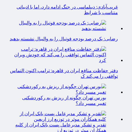
غریب‌آبادی: دیپلماسی در جنگ ادامه دارد، اما با ادبیاتی
متناسب با شرایط
رضایی: یک درصد بودجه فوتبال را به والیبال نشسته بدهید
دفتر حفاظت منافع ایران در قاهره: ترامپ اکنون التماس
توافقی را می‌کند ک
بورس تهران چگونه از ریزش به رکوردشکنی
تغییر مسیر داد؟
تقدیر و تشکر مدیرعامل پست بانک ایران از کلیه
همکاران موثر در توزیع ارز