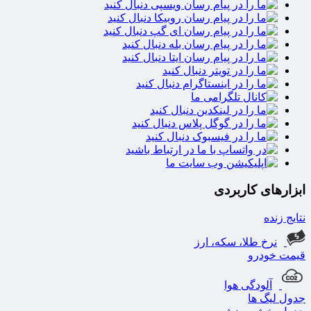
ابزارهای کاربردی
نتایج زنده
نرخ طلا، سکه، ارز
قیمت خودرو
آلودگی هوا
جدول لیگ ها