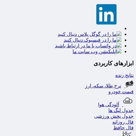
ابزارهای کاربردی
نتایج زنده
نرخ طلا، سکه، ارز
قیمت خودرو
آلودگی هوا
جدول لیگ ها
جدول پخش ورزشی
فال روزانه
فال حافظ