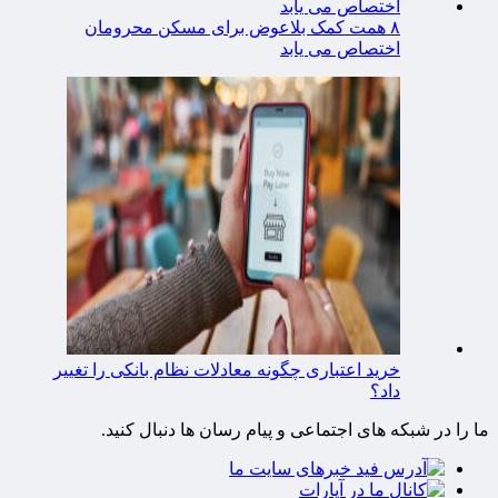
۸ همت کمک بلاعوض برای مسکن محرومان
اختصاص می یابد
خرید اعتباری چگونه معادلات نظام بانکی را تغییر
داد؟
ما را در شبکه های اجتماعی و پیام رسان ها دنبال کنید.