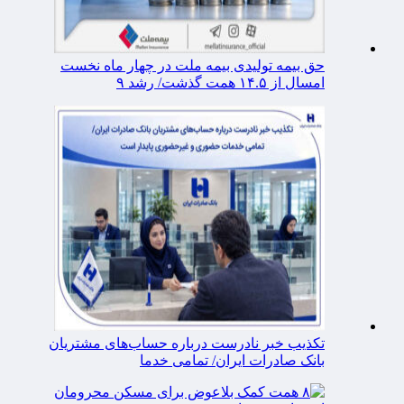
حق بیمه تولیدی بیمه ملت در چهار ماه نخست
امسال از ۱۴.۵ همت گذشت/ رشد ۹
تکذیب خبر نادرست درباره حساب‌های مشتریان
بانک صادرات ایران/ تمامی خدما