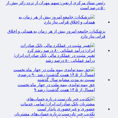
رئیس ستاد مرکزی اربعین: سهم مهران از تردد زائر بیش از
۵۰ درصد است
پزشکیان: جامعه امروز بیش از هر زمان به همدلی و اخلاق
قرآنی نیاز دارد
تغییر مثبت در عملکرد مالی بانک صادرات ایران/
درآمد عملیاتی ۸۰ درصد رشد
حق بیمه تولیدی بیمه ملت در چهار ماه نخست
امسال از ۱۴.۵ همت گذشت/ رشد ۹
تکذیب خبر نادرست درباره حساب‌های مشتریان