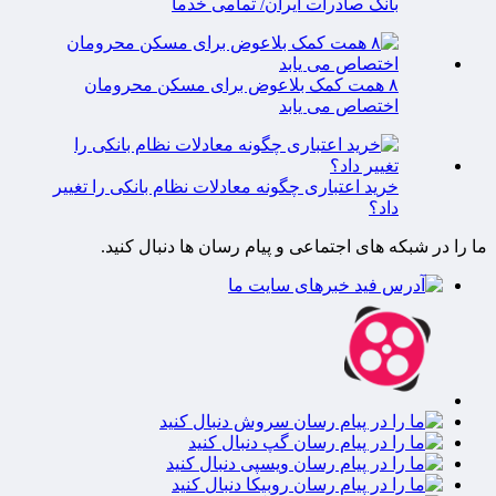
بانک صادرات ایران/ تمامی خدما
۸ همت کمک بلاعوض برای مسکن محرومان
اختصاص می یابد
خرید اعتباری چگونه معادلات نظام بانکی را تغییر
داد؟
ما را در شبکه های اجتماعی و پیام رسان ها دنبال کنید.