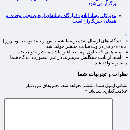
برگزار می‌شود
مدیرکل ارشاد ایلام: قرارگاه رسانه‌ای اربعین تجلی وحدت و
همدلی خبرنگاران است
×
دیدگاه های ارسال شده توسط شما، پس از تایید توسط پویا روز |
pooyarooz.ir در وب سایت منتشر خواهد شد
پیام هایی که حاوی تهمت یا افترا باشد منتشر نخواهد شد.
لطفا از تایپ فینگلیش بپرهیزید. در غیر اینصورت دیدگاه شما
منتشر نخواهد شد.
نظرات و تجربیات شما
نشانی ایمیل شما منتشر نخواهد شد.
بخش‌های موردنیاز
علامت‌گذاری شده‌اند
*