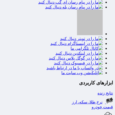
ابزارهای کاربردی
نتایج زنده
نرخ طلا، سکه، ارز
قیمت خودرو