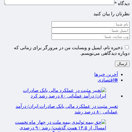
دیدگاه
*
نظرتان را بیان کنید
ذخیره نام، ایمیل و وبسایت من در مرورگر برای زمانی که
دوباره دیدگاهی می‌نویسم.
آخرین خبرها
❇اقتصادی
تغییر مثبت در عملکرد مالی بانک صادرات ایران/ درآمد
عملیاتی ۸۰ درصد رشد