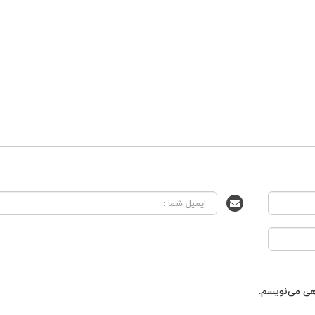
اهی می‌نویسم.