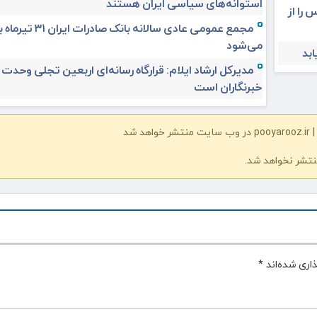
استوانه‌های سیاسی ایران هستند
 را از
مجمع عمومی عادی سالانه بانک صادرات ا
می‌شود
مدیرکل ارشاد ایلام: قرارگاه رسانه‌ای اربعین تجلی وحدت
خبرنگاران است
شد
نتشر نخواهد شد.
اری شده‌اند
*