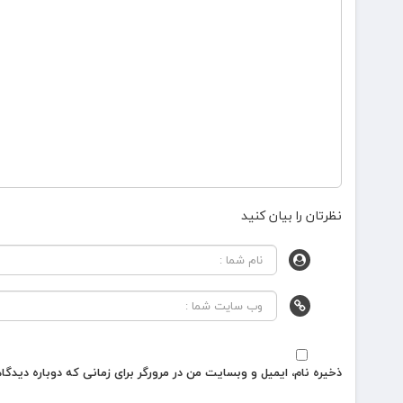
نظرتان را بیان کنید
ذخیره نام، ایمیل و وبسایت من در مرورگر برای زمانی که دوباره دیدگ