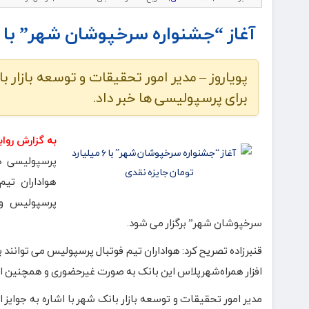
آغاز “جشنواره سرخپوشان شهر” با ۶ میلیارد تومان جایزه نقدی
پویاروز – مدیر امور تحقیقات و توسعه بازار ب
برای پرسپولیسی ها خبر داد.
به گزارش روا
پرسپولیسی ها
هواداران تی
پرسپولیس و 
سرخپوشان شهر” برگزار می شود.
قنبرزاده تصریح کرد: هواداران تیم فوتبال پرسپولیس می توانن
افزار همراه‌شهرپلاس این بانک به صورت غیرحضوری و همچنین 