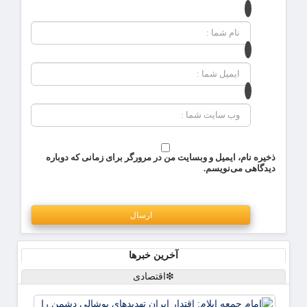
ذخیره نام، ایمیل و وبسایت من در مرورگر برای زمانی که دوباره
دیدگاهی می‌نویسم.
آخرین خبرها
❇اقتصادی
امام ج