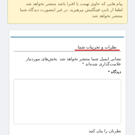
پیام هایی که حاوی تهمت یا افترا باشد منتشر نخواهد شد.
لطفا از تایپ فینگلیش بپرهیزید. در غیر اینصورت دیدگاه شما
منتشر نخواهد شد.
نظرات و تجربیات شما
نشانی ایمیل شما منتشر نخواهد شد.
بخش‌های موردنیاز
علامت‌گذاری شده‌اند
*
دیدگاه
*
نظرتان را بیان کنید