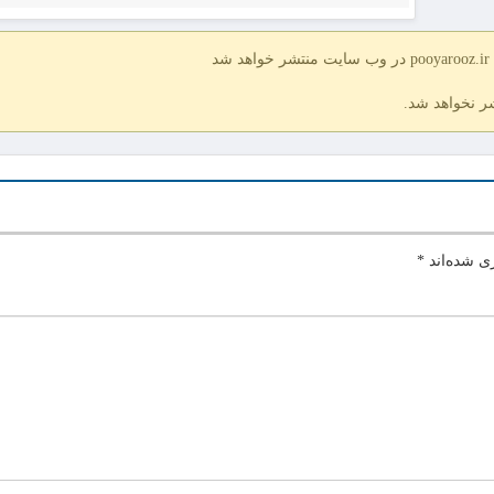
د
شر نخواهد شد.
ی شده‌اند
*