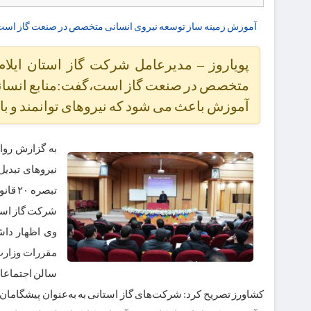
آموزش زمینه ‌ساز توسعه نیروی انسانی متخصص در صنعت گاز اس
پویاروز – مدیرعامل شرکت گاز استان ایلام
متخصص در صنعت گاز است،گفت:منابع انسانی
آموزش باعث می شود که نیروهای توانمند و 
به گزارش روا
شرکت گاز است
وی اظهار داش
سالن اجتماعات
کشاورز تصریح کرد: شرکت‌های گاز استانی به به‌عنوان پیشگامان 