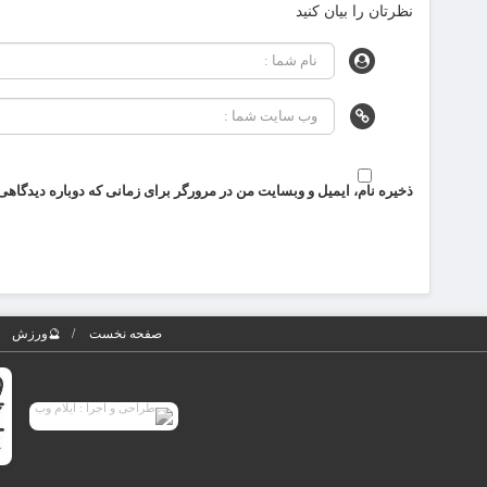
نظرتان را بیان کنید
ذخیره نام، ایمیل و وبسایت من در مرورگر برای زمانی که دوباره دیدگاهی
صفحه نخست
🔮ورزش