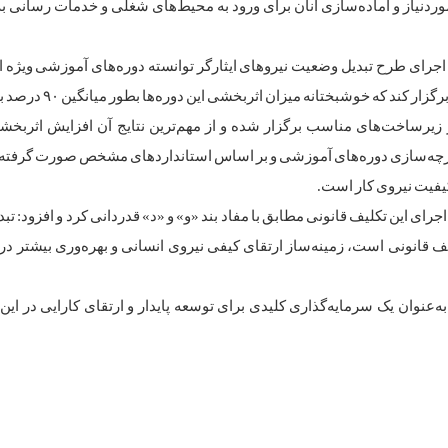
وردنیاز و آماده‌سازی آنان برای ورود به محیط‌های شغلی و خدمات رسانی ب
اجرای طرح تبدیل وضعیت نیروهای ایثارگر توانسته دوره‌های آموزشی ویژه ای
 از زیرساخت‌های مناسب برگزار شده و از مهم‌ترین نتایج آن افزایش اثربخ
پارچه‌سازی دوره‌های آموزشی و بر اساس استانداردهای مشخص صورت گرفته 
یفیت نیروی کار است.
رای این تکلیف قانونی مطابق با مفاد بند «و» و «د» قدردانی کرد و افزود: ت
یف قانونی است، زمینه‌ساز ارتقای کیفی نیروی انسانی و بهره‌وری بیشتر د
‌عنوان یک سرمایه‌گذاری کلیدی برای توسعه پایدار و ارتقای کارایی در ای