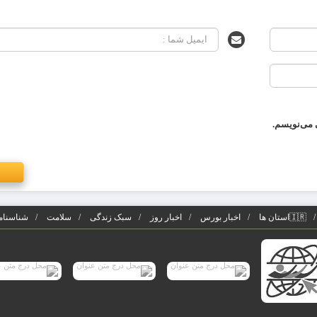
 می‌نویسم.
🇮🇷استان ها
اخبار بورس
اخبار روز
سبک زندگی
سلامت
شناسنامه