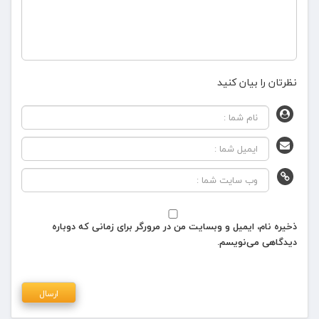
نظرتان را بیان کنید
ذخیره نام، ایمیل و وبسایت من در مرورگر برای زمانی که دوباره
دیدگاهی می‌نویسم.