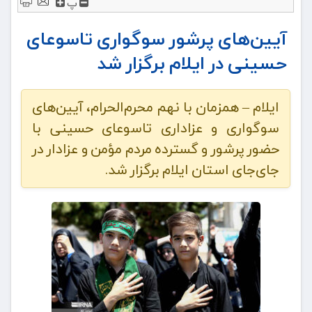
پ
آیین‌های پرشور سوگواری تاسوعای
حسینی در ایلام برگزار شد
ایلام – همزمان با نهم محرم‌الحرام، آیین‌های
سوگواری و عزاداری تاسوعای حسینی با
حضور پرشور و گسترده مردم مؤمن و عزادار در
جای‌جای استان ایلام برگزار شد.