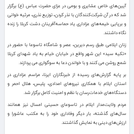
آیین‌های خاص عشایری و بومی در عزای حضرت عباس (ع) برگزار
شد که در آن شرکت‌کنندگان با نذر کردن، توزیع نذری، مرثیه خوانی
و برپایی خیمه‌های عزاداری یاد حماسه‌آفرینان دشت کربلا را زنده
نگاه داشتند.
زنان ایلامی طبق رسم دیرین، عصر و شامگاه تاسوعا با حضور در
«تکیه سید» این شهر واقع در خیابان خیام به یاد شهدای کربلا
شمع روشن می کنند و با خواندن دعا به سوگواری می پردازند.
بر پایه گزارش‌های رسیده از خبرنگاران ایرنا، مراسم عزاداری در
استان ایلام با همکاری نیروهای امدادی، پلیس، هلال احمر و
دستگاه‌های خدمات‌رسان با نظم و امنیت کامل برگزار شد.
مردم ولایت‌مدار ایلام در تاسوعای حسینی امسال نیز همانند
سال‌های گذشته، بار دیگر وفاداری خود را به مکتب عاشورا و
ارزش‌های دینی به نمایش گذاشتند.