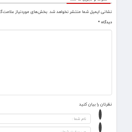
نشانی ایمیل شما منتشر نخواهد شد.
بخش‌های موردنیاز علامت‌گذ
دیدگاه
*
نظرتان را بیان کنید