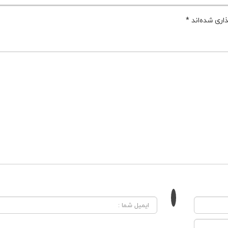
اری شده‌اند
*