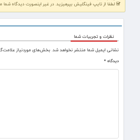
لطفا از تایپ فینگلیش بپرهیزید. در غیر اینصورت دیدگاه شما م
نظرات و تجربیات شما
نشانی ایمیل شما منتشر نخواهد شد.
بخش‌های موردنیاز علامت‌گذ
دیدگاه
*