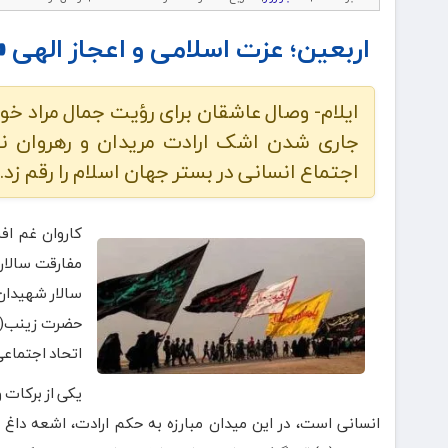
اربعین؛ عزت اسلامی و اعجاز الهی
ایلام- وصال عاشقان برای رؤیت جمال مراد خوی
اجتماع انسانی در بستر جهان اسلام را رقم زد.
کاروان غم اف
مفارقت سالار 
سالار شهیدان 
حضرت زینب(س) 
اتحاد اجتماعی
یکی از برکات 
انسانی است، در این میدان مبارزه به حکم ارادت، اشعه داغ