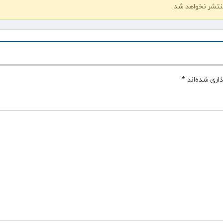
نتشر نخواهد شد.
اری شده‌اند
*