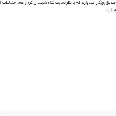
صدیق روزگار امیدوارند که با نظر نجابت شاه شهیدان گره از همه مشکلات آ
 گردد.