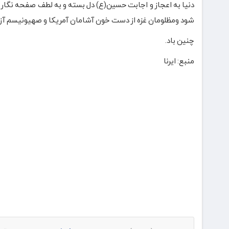
دنیا به اعجاز و اجابت حسین(ع) دل بسته و به لطف صفحه نگار 
شود ومظلومان غزه از دست خون آشامان آمریکا و صهیونیسم آزاد
چنین باد.
منبع: ایرنا