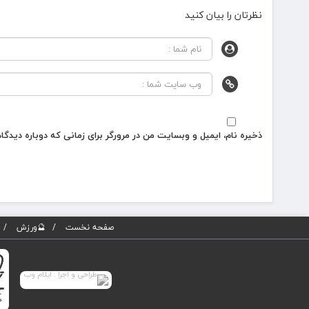
نظرتان را بیان کنید
ذخیره نام، ایمیل و وبسایت من در مرورگر برای زمانی که دوباره دیدگ
صفحه نخست
🔮ورزش