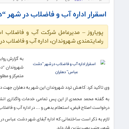
اسقرار اداره آب و فاضلاب در شهر 
پویاروز – مدیرعامل شرکت آب و فاضلاب ا
رضایتمندی شهروندان، اداره آب و فاضلاب در
به گزارش رواب
متمرکز و مطلو
وی تاکید کرد: کاهش تردد شهروندان این شهر به دهلران جهت دری
به گفته محمد محمدی از این پس تمامی خدمات واگذاری انش
درخواست اصلاح قبض، استعلام بدهی و … در اداره آب و فاضلا
لازم به ذکر است ساختمانی که اداره آبفای شهر دشت عباس در آ
شهر، جنب پمپ بنزین قرار دارد.