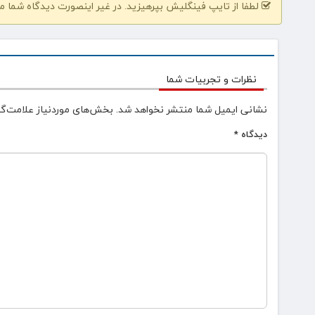
لطفا از تایپ فینگلیش بپرهیزید. در غیر اینصورت دیدگاه شما م
نظرات و تجربیات شما
نشانی ایمیل شما منتشر نخواهد شد.
بخش‌های موردنیاز علامت‌گذ
دیدگاه
*