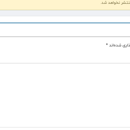
نتشر نخواهد شد.
اری شده‌اند
*