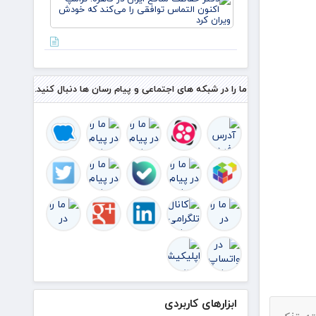
حفاظت
منافع
ایران در
قاهره:
ترامپ
اکنون
التماس
ما را در شبکه های اجتماعی و پیام رسان ها دنبال کنید.
توافقی
را می‌کند
ک
ابزارهای کاربردی