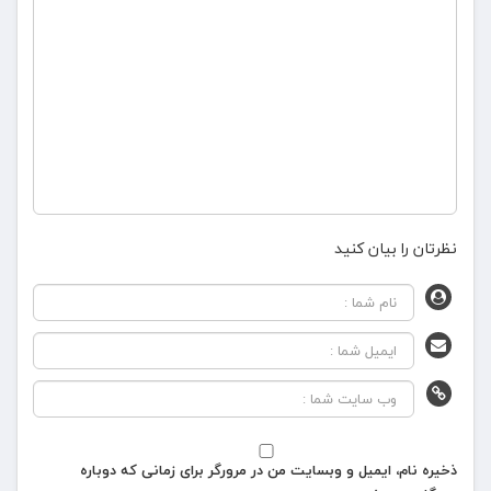
نظرتان را بیان کنید
ذخیره نام، ایمیل و وبسایت من در مرورگر برای زمانی که دوباره