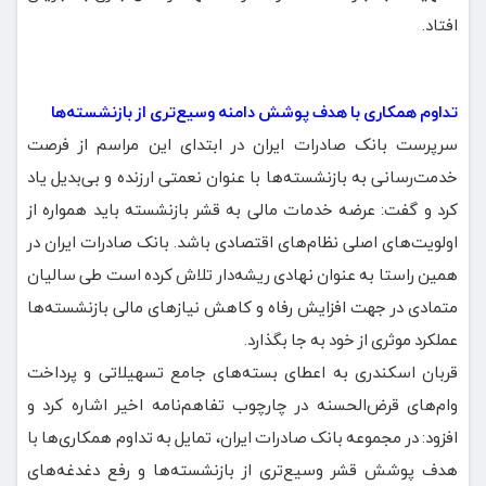
افتاد.
تداوم همکاری با هدف پوشش دامنه وسیع‌تری از بازنشسته‌ها
سرپرست بانک صادرات ایران در ابتدای این مراسم از فرصت
خدمت‌رسانی به بازنشسته‌ها با عنوان نعمتی ارزنده و بی‌بدیل یاد
کرد و گفت: عرضه خدمات مالی به قشر بازنشسته باید همواره از
اولویت‌های اصلی نظام‌های اقتصادی باشد. بانک صادرات ایران در
همین راستا به عنوان نهادی ریشه‌دار تلاش کرده است طی سالیان
متمادی در جهت افزایش رفاه و کاهش نیازهای مالی بازنشسته‌ها
عملکرد موثری از خود به جا بگذارد.
قربان اسکندری به اعطای بسته‌های جامع تسهیلاتی و پرداخت
وام‌های قرض‌الحسنه در چارچوب تفاهم‌نامه اخیر اشاره کرد و
افزود: در مجموعه بانک صادرات ایران، تمایل به تداوم همکاری‌ها با
هدف پوشش قشر وسیع‌تری از بازنشسته‌ها و رفع دغدغه‌های