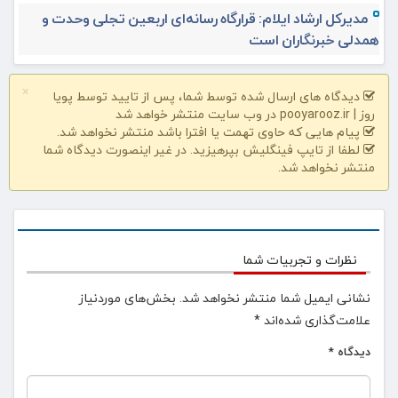
مدیرکل ارشاد ایلام: قرارگاه رسانه‌ای اربعین تجلی وحدت و
همدلی خبرنگاران است
×
دیدگاه های ارسال شده توسط شما، پس از تایید توسط پویا
روز | pooyarooz.ir در وب سایت منتشر خواهد شد
پیام هایی که حاوی تهمت یا افترا باشد منتشر نخواهد شد.
لطفا از تایپ فینگلیش بپرهیزید. در غیر اینصورت دیدگاه شما
منتشر نخواهد شد.
نظرات و تجربیات شما
نشانی ایمیل شما منتشر نخواهد شد.
بخش‌های موردنیاز
علامت‌گذاری شده‌اند
*
دیدگاه
*