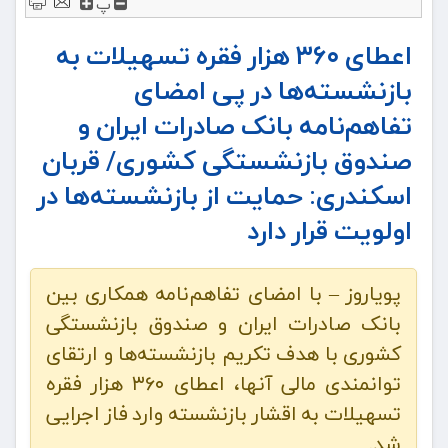
پ
اعطای ۳۶۰ هزار فقره تسهیلات به
بازنشسته‌ها در پی امضای
تفاهم‌نامه بانک صادرات ایران و
صندوق بازنشستگی کشوری/ قربان
اسکندری: حمایت از بازنشسته‌ها در
اولویت قرار دارد
پویاروز – ​با امضای تفاهم‌نامه همکاری بین
بانک صادرات ایران و صندوق بازنشستگی
کشوری با هدف تکریم بازنشسته‌ها و ارتقای
توانمندی مالی آنها، اعطای ۳۶۰ هزار فقره
تسهیلات به اقشار بازنشسته وارد فاز اجرایی
شد.