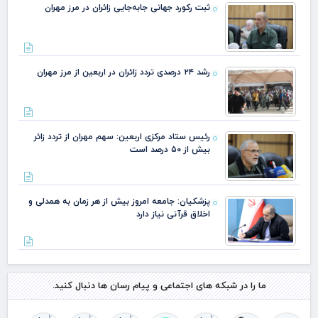
ثبت رکورد جهانی جابه‌جایی زائران در مرز مهران
رشد ۲۴ درصدی تردد زائران در اربعین از مرز مهران
رئیس ستاد مرکزی اربعین: سهم مهران از تردد زائر
بیش از ۵۰ درصد است
پزشکیان: جامعه امروز بیش از هر زمان به همدلی و
اخلاق قرآنی نیاز دارد
ما را در شبکه های اجتماعی و پیام رسان ها دنبال کنید.