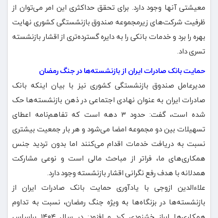
معیشتی آنها وجود دارد. برای تحقق حداکثری این امر می‌توان از
ظرفیت شرکت‌های زیرمجموعه صندوق بازنشستگی کشوری نهایت
بهره را برد و خدمات بانکی را به دایره گسترده‌تری از اقشار بازنشسته
تسری داد.
حمایت بانک صادرات ایران از بازنشسته‌ها در جنگ رمضان
مدیرعامل صندوق بازنشستگی کشوری نیز با بیان اینکه بانک
صادرات ایران به عنوان نهادی اجتماعی در ذهن بازنشسته‌ها حک
شده است، گفت: حدود ۳ دهه است که تفاهم‌نامه اعطای
تسهیلات بین دو مجموعه امضا می‌شود و هر بار جمعیت بیشتری
نسبت به دریافت خدمات اقدام می‌کنند اما بدون تردید جنس
همکاری‌های ما، فراتر از مباحث مالی است و نوعی مشارکت
همدلانه با هدف رفع نگرانی اقشار بازنشسته وجود دارد.
علاءالدین ازوجی با یادآوری حمایت بانک صادرات ایران از
بازنشسته‌ها در بزنگاه‌ها به ویژه جنگ رمضان، نسبت به تداوم
همکاری‌ها ابراز خشنودی کرد و افزود: در سال ۱۴۰۴ براساس