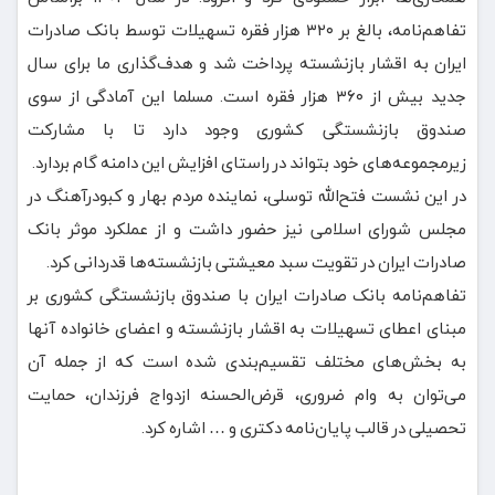
تفاهم‌نامه، بالغ بر ۳۲۰ هزار فقره تسهیلات توسط بانک صادرات
ایران به اقشار بازنشسته پرداخت شد و هدف‌گذاری ما برای سال
جدید بیش از ۳۶۰ هزار فقره است. مسلما این آمادگی از سوی
صندوق بازنشستگی کشوری وجود دارد تا با مشارکت
زیرمجموعه‌های خود بتواند در راستای افزایش این دامنه گام بردارد.
در این نشست فتح‌الله توسلی، نماینده مردم بهار و کبودرآهنگ در
مجلس شورای اسلامی نیز حضور داشت و از عملکرد موثر بانک
صادرات ایران در تقویت سبد معیشتی بازنشسته‌ها قدردانی کرد.
تفاهم‌نامه بانک صادرات ایران با صندوق بازنشستگی کشوری بر
مبنای اعطای تسهیلات به اقشار بازنشسته و اعضای خانواده آنها
به بخش‌های مختلف تقسیم‌بندی شده است که از جمله آن
می‌توان به وام ضروری، قرض‌الحسنه ازدواج فرزندان، حمایت
تحصیلی در قالب پایان‌نامه دکتری و … اشاره کرد.