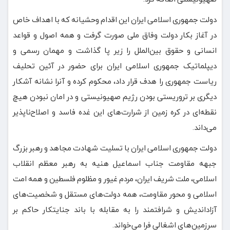
دولت جمهوری اسلامی ایران این اقدام وحشیانه که با اهداف خاص
در آغاز بکار دولت وفاق ملی صورت گرفت و همه اصول و قواعد
انسانی و حقوق بین‌الملل را زیر پا گذاشت و مهمان رسمی و
دیپلماتیک جمهوری اسلامی ایران برای حضور در آئین تحلیف
ریاست جمهوری را هدف قرار داد، محکوم کرده و آنرا نشانه آشکار
دیگری بر تروریستی بودن رژیم صهیونیستی و در امان نبودن هیچ
نقطه‌ای در کره زمین از شرارت‌های این غده فاسد و اصلاح‌ناپذیر
می‌داند.
دولت جمهوری اسلامی ایران با تسلیت شهادت مجاهد و رهبر بزرگ
جبهه مقاومت جناب اسماعیل هنیه به رهبر معظم انقلاب
اسلامی، ملت شریف ایران، مردم غیور و مظلوم فلسطین و همه امت
اسلامی و محور مقاومت، همه دولت‌های مستقل و شخصیت‌های
آزاداندیش و شرافتمند را به مقابله با باند جنایتکار حاکم بر
سرزمین‌های اشغالی فرا می‌خواند.