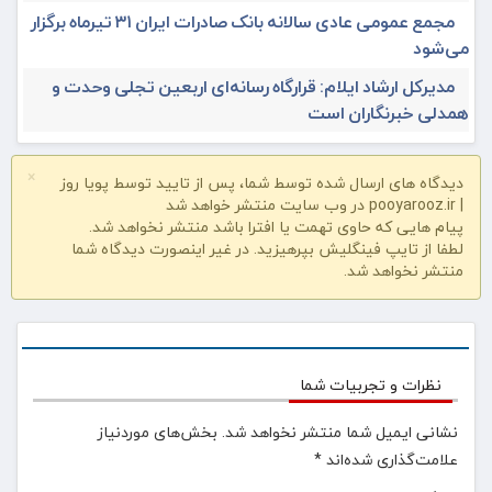
مجمع عمومی عادی سالانه بانک صادرات ایران ۳۱ تیرماه برگزار
می‌شود
مدیرکل ارشاد ایلام: قرارگاه رسانه‌ای اربعین تجلی وحدت و
همدلی خبرنگاران است
×
دیدگاه های ارسال شده توسط شما، پس از تایید توسط پویا روز
| pooyarooz.ir در وب سایت منتشر خواهد شد
پیام هایی که حاوی تهمت یا افترا باشد منتشر نخواهد شد.
لطفا از تایپ فینگلیش بپرهیزید. در غیر اینصورت دیدگاه شما
منتشر نخواهد شد.
نظرات و تجربیات شما
نشانی ایمیل شما منتشر نخواهد شد.
بخش‌های موردنیاز
علامت‌گذاری شده‌اند
*