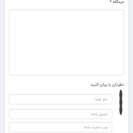
دیدگاه
*
نظرتان را بیان کنید