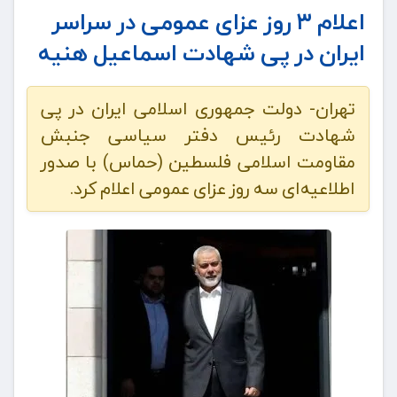
اعلام ۳ روز عزای عمومی در سراسر
ایران در پی شهادت اسماعیل هنیه
تهران- دولت جمهوری اسلامی ایران در پی
شهادت رئیس دفتر سیاسی جنبش
مقاومت اسلامی فلسطین (حماس) با صدور
اطلاعیه‌ای سه روز عزای عمومی اعلام کرد.