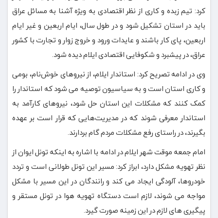
کرد: تیم زبده و کاری از نظر اقتصادی به ویژه آشنا به مسائل عراق
باید در استان تشکیل شود و در طول سال، ایام اربعین و غیر ایام
اربعین، پای کار باشند و عایدات ورود و خروج زوار و تجارت با کشور
عراق، در پیشبرد و شکوفایی اقتصادی ایلام دیده شود.
وی در ادامه تصریح کرد: استاندار ایلام، از نیروهای خوش‌نام، بومی
و کاری استان است و به سیاسیون توصیه می شود که استاندار را
کمک کنند که مشکلات این استان حل شود، نیروهای کارآمد به
استاندار معرفی شوند که در مدیریت‌هایی که قرار است بر عهده
بگیرند، در راستای رفع مشکلات مردم گام بردارند.
امام جمعه موقت شهر ایلام در ادامه با اشاره به اینکه تونل ایوان از
نظر تهویه مشکل دارد، ابراز کرد: مسیر این تونل طولانی است و تردد
خودروها، آلودگی ایجاد می کند و رانندگان در این مسیر با مشکل
مواجه می شوند، لازم است دستگاه تهویه هوا در تونل مستقر و
پیگیری های لازم در این زمینه صورت گیرد.