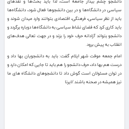
دانشجو چشم بیدار جامعه است، لذا باید بحث‌ها و نقدهای
سیاسی در دانشگاه‌ها و در بین دانشجوها فعال شود، دانشگاه‌ها
باید از نظر سیاسی، فرهنگی، اقتصادی بتوانند وارد میدان شوند و
باید کاری کرد که فضای نشاط سیاسی به دانشگاه‌ها دوباره برگردد و
دانشجو بتواند آزادانه حرف خود را بزند و در جهت تعالی هدف‌های
انقلاب به پیش برود.
امام جمعه موقت شهر ایلام گفت: باید به دانشجویان بها داد و
درست هم بها داد، حرف دانشجو را هم باید تا جایی که امکان دارد و
در توان مسئولان است گوش داد تا دانشجوهای دانشگاه های ما
نیز همیشه در صحنه باشند./ایرنا