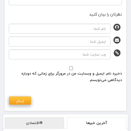
نظرتان را بیان کنید
ذخیره نام، ایمیل و وبسایت من در مرورگر برای زمانی که دوباره
دیدگاهی می‌نویسم.
آخرین خبرها
❇اقتصادی