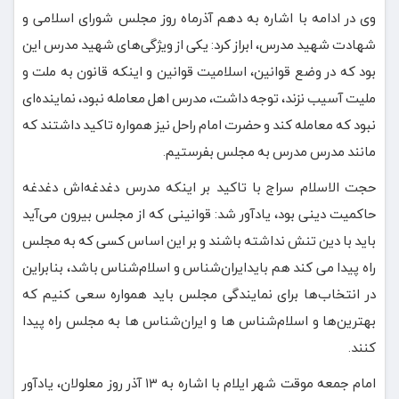
وی در ادامه با اشاره به دهم آذرماه روز مجلس شورای اسلامی و
شهادت شهید مدرس، ابراز کرد: یکی از ویژگی‌های شهید مدرس این
بود که در وضع قوانین، اسلامیت قوانین و اینکه قانون به ملت و
ملیت آسیب نزند، توجه داشت، مدرس اهل معامله نبود، نماینده‌ای
نبود که معامله کند و حضرت امام راحل نیز همواره تاکید داشتند که
مانند مدرس مدرس به مجلس بفرستیم.
حجت الاسلام سراج با تاکید بر اینکه مدرس دغدغه‌اش دغدغه
حاکمیت دینی بود، یادآور شد: قوانینی که از مجلس بیرون می‌آید
باید با دین تنش نداشته باشند و بر این اساس کسی که به مجلس
راه پیدا می کند هم بایدایران‌شناس و اسلام‌شناس باشد، بنابراین
در انتخاب‌ها برای نمایندگی مجلس باید همواره سعی کنیم که
بهترین‌ها و اسلام‌شناس ها و ایران‌شناس ها به مجلس راه پیدا
کنند.
امام جمعه موقت شهر ایلام با اشاره به ۱۳ آذر روز معلولان، یادآور