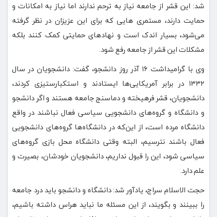
شد: این قشر از جامعه نیاز به ترحم ندارند اما نیاز به امکانات و
حمایت دارند، مستمری هایی که برای این عزیزان در نظر گرفته
می‌شود، بسیار اندک است و نهادهای حمایتی کمک کنند بلکه
مشکلات این قشر از جامعه رفع شود.
وی با گرامیداشت ۱۶ آذر روز دانشجو، گفت: دانشجویان در سال
۱۳۳۲ در برابر آمریکایی‌ها ایستادند و استکبارستیزی کردند،
دانشجویان، قشر فرهیخته و دماسنج جامعه‌ هستند و اگر دانشجو
و دانشگاه و گروه‌های دانشجویی سیاسی فعال نباشند در واقع
دانشگاه مرده است، از این‌که در دانشگاه‌ها گروه‌های دانشجویی
فعال باشند نترسیم، البته وقتی دانشگاه محل بازی گروه‌های
سیاسی شود، این را قبول نداریم، دانشجویان خودشان، بصیرت و
علم دارد.
حجت الاسلام سراج، یادآور شد: دانشگاه و دانشجو باید درد جامعه
را ببینند و بگویند، از این مسئله ما نباید هراس داشته باشیم،