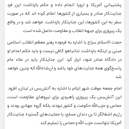
پشتیبانی آمریکا و اروپا انجام داده و حکم بازداشت این فرد
جنایت‌کار صادر و بسیاری از کشورها اعلام کرده اند که در صورت
سفر به این کشورها، این جنایتکار بازداشت خواهد شد و در واقع
یک پیروزی برای جبهه انقلاب و مقاومت حاصل شده است.
حجت الاسلام سراج با اشاره به فرموده رهبر معظم انقلاب اسلامی
مبنی بر اینکه بازداشت نتانیاهو کافی نیست و باید حکم اعدام او
در دادگاه صادر شود، ابراز کرد: این جنایتکار باید در ملاء عام
پاسخ‌گوی همه جنایت‌های خود باشد و ان‌شاءالله که چنین خواهد
شد.
امام جمعه موقت شهر ایلام با اشاره به آتش‌بس در لبنان، افزود:
این آتش‌بس یک پیروزی راهبردی برای نیروهای مقاومت است،
حماس و حزب‌الله حکومت و کشور نبودند بلکه گروه جهادی بودند و
رژیم اشغالگر تا بن دندان مسلح، با حمایت‌های گسترده جنایت‌کار
آمریکا نتوانست حزب الله و حماس را تسلیم کند.