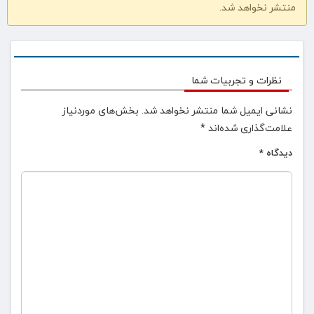
منتشر نخواهد شد.
نظرات و تجربیات شما
نشانی ایمیل شما منتشر نخواهد شد.
بخش‌های موردنیاز
علامت‌گذاری شده‌اند
*
دیدگاه
*