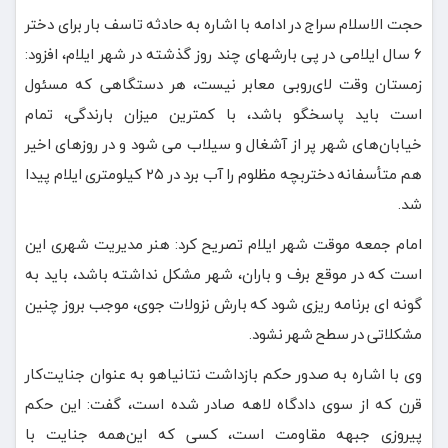
حجت الاسلام سراج در ادامه با اشاره به حادثه تاسف بار برای دختر
۶ سال ایلامی در پی بارشهای چند روز گذشته در شهر ایلام، افزود:
زمستان وقت لای‌روبی معابر نیست، هر دستگاهی که مسئول
است باید پاسخگو باشد، با کمترین میزان بارندگی، تمام
خیابان‌های شهر پر از آشغال و سیلاب می شود و در روزهای اخیر
هم متأسفانه دختربچه مظلوم را آب برد در ۲۵ کیلومتری ایلام پیدا
شد.
امام جمعه موقت شهر ایلام تصریح کرد: هنر مدیریت شهری این
است که در موقع برف و باران، شهر مشکل نداشته باشد، باید به
گونه ای برنامه ریزی شود که بارش نزولات جوی، موجب بروز چنین
مشکلاتی در سطح شهر نشود.
وی با اشاره به صدور حکم بازداشت نتانیاهو به عنوان جنایت‌کار
قرن که از سوی دادگاه لاهه صادر شده است، گفت: این حکم
پیروزی جبهه مقاومت است، کسی که این‌همه جنایت با