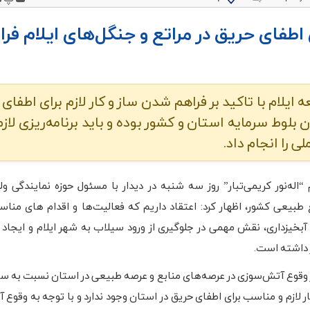
ی اطفای حریق در مراتع و جنگل‌های ایلام فر
ه ایلام با تاکید بر فراهم شدن ساز و کار لازم برای اطفای
بلوط سرمایه استان و کشور بوده و باید برنامه‌ریزی لازم
 را انجام داد.
اله‌نور کریمی‌تبار” روز سه شنبه در دیدار با مسئول حوزه نمایندگی ول
 طبیعی کشور، اظهار کرد: اعتقاد داریم که فعالیت‌ها و اقدام های مناس
 آبخیزداری، نقش مهمی در جلوگیری از ورود سیلاب به شهر ایلام و ایجاد 
 داشته است.
از وقوع آتش‌سوزی در عرصه‌های منابع و عرصه طبیعی در استان نسبت به س
کار لازم و مناسب برای اطفای حریق در استان وجود ندارد و با توجه به وقو