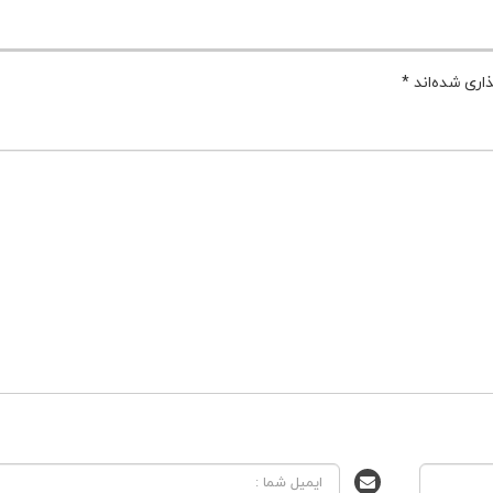
اری شده‌اند
*