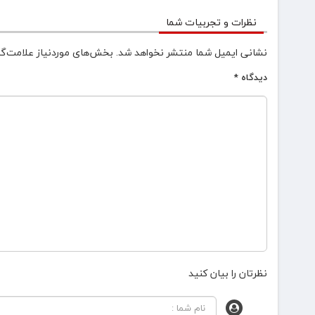
نظرات و تجربیات شما
نشانی ایمیل شما منتشر نخواهد شد.
بخش‌های موردنیاز علامت‌گذ
دیدگاه
*
نظرتان را بیان کنید