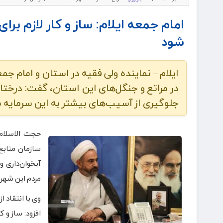
امام جمعه ایلام: ساز و کار لازم برا
شود
ایلام – نماینده ولی فقیه در استان و امام جمع
در مراتع و جنگل‌های این استان، گفت: درختان 
جلوگیری از آسیب‌های بیشتر به این سرمایه ملی
حجت الاسلام “
سازمان منابع
آبخوان‌داری و
مردم این شهر
وی با انتقاد 
افزود: ساز و 