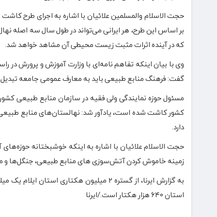
حجت‌ الاسلام والمسلمین علائیان با اشاره به اجرای طرح کاشت 
بر اساس این طرح، هر ایرانی می‌تواند در طول سال سه اصله نهال 
که در آینده اثرات مثبت زیست محیطی آن مشاهد خواهد شد.
وی با بیان اینکه تفاهم نامه‌ای با وزارت آموزش و پرورش در 
گفت: فرهنگ منابع طبیعی باید به معارف عمومی جامعه تبدیل ش
کشور کاشت شده است، یادآور شد: نهالستان‌های منابع طبیعی در ک
دارد.
حجت‌ الاسلام علائیان با اشاره به اینکه خوشبختانه حوزه‌های آ
زمینه خاموش کردن آتش‌سوزی های منابع طبیعی، جنگل‌ها و مراتع
استان ۶۴۰ هزار هکتار است./ایرنا