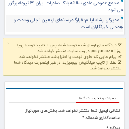
مجمع عمومی عادی سالانه بانک صادرات ایران ۳۱ تیرماه برگزار
می‌شود
مدیرکل ارشاد ایلام: قرارگاه رسانه‌ای اربعین تجلی وحدت و
همدلی خبرنگاران است
×
دیدگاه های ارسال شده توسط شما، پس از تایید توسط پویا
روز | pooyarooz.ir در وب سایت منتشر خواهد شد
پیام هایی که حاوی تهمت یا افترا باشد منتشر نخواهد شد.
لطفا از تایپ فینگلیش بپرهیزید. در غیر اینصورت دیدگاه شما
منتشر نخواهد شد.
نظرات و تجربیات شما
نشانی ایمیل شما منتشر نخواهد شد.
بخش‌های موردنیاز
علامت‌گذاری شده‌اند
*
دیدگاه
*