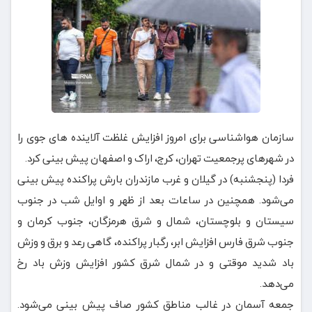
سازمان هواشناسی برای امروز افزایش غلظت آلاینده های جوی را
در شهرهای پرجمعیت تهران، کرج، اراک و اصفهان پیش بینی کرد.
فردا (پنجشنبه) در گیلان و غرب مازندران بارش پراکنده پیش بینی
می‌شود. همچنین در ساعات بعد از ظهر و اوایل شب در جنوب
سیستان و بلوچستان، شمال و شرق هرمزگان، جنوب کرمان و
جنوب شرق فارس افزایش ابر، رگبار پراکنده، گاهی رعد و برق و وزش
باد شدید موقتی و در شمال شرق کشور افزایش وزش باد رخ
می‌دهد.
جمعه آسمان در غالب مناطق کشور صاف پیش بینی می‌شود.