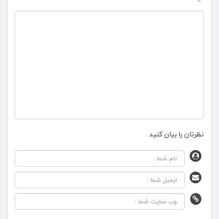
نظرتان را بیان کنید