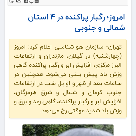
پ
امروز؛ رگبار پراکنده در ۴ استان
شمالی و جنوبی
تهران- سازمان هواشناسی اعلام کرد: امروز
(چهارشنبه) در گیلان، مازندران و ارتفاعات
البرز مرکزی، افزایش ابر و رگبار پراکنده گاهی
وزش باد پیش بینی می‌شود. همچنین در
ساعات بعد از ظهر و اوایل شب در ارتفاعات
جنوب کرمان و شمال و شرق هرمزگان،
افزایش ابر و رگبار پراکنده، گاهی رعد و برق و
وزش باد شدید موقتی رخ می‌دهد.