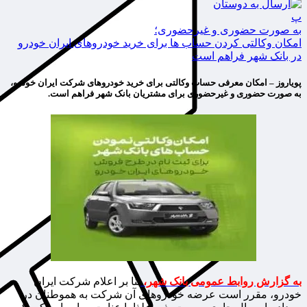
پ
به صورت حضوری و غیرحضوری؛
امکان وکالتی کردن حساب ها برای خرید خودروهای ایران خودرو
در بانک شهر فراهم است
پویاروز – امکان معرفی حساب وکالتی برای خرید خودروهای شرکت ایران خودرو،
به صورت حضوری و غیرحضوری برای مشتریان بانک شهر فراهم است.
به گزارش روابط عمومی بانک شهر،
بنا بر اعلام شرکت ایران
خودرو، مقرر است عرضه خودروهای آن شرکت به هموطنان در