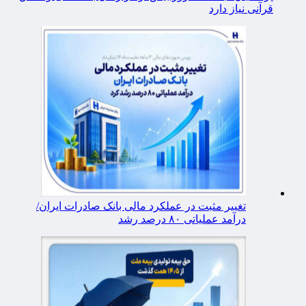
قرآنی نیاز دارد
تغییر مثبت در عملکرد مالی بانک صادرات ایران/
درآمد عملیاتی ۸۰ درصد رشد