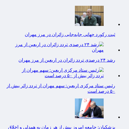
ثبت رکورد جهانی جابه‌جایی زائران در مرز مهران
رشد ۲۴ درصدی تردد زائران در اربعین از مرز مهران
رئیس ستاد مرکزی اربعین: سهم مهران از تردد زائر بیش از
۵۰ درصد است
پزشکیان: جامعه امروز بیش از هر زمان به همدلی و اخلاق