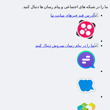
ما را در شبکه های اجتماعی و پیام رسان ها دنبال کنید.