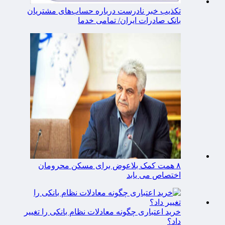
تکذیب خبر نادرست درباره حساب‌های مشتریان
بانک صادرات ایران/ تمامی خدما
۸ همت کمک بلاعوض برای مسکن محرومان
اختصاص می یابد
خرید اعتباری چگونه معادلات نظام بانکی را تغییر
داد؟