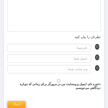
نظرتان را بیان کنید
ذخیره نام، ایمیل و وبسایت من در مرورگر برای زمانی که دوباره
دیدگاهی می‌نویسم.