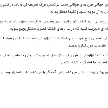
نابع جهانی طرح های طولانی مدت در گستره بزرگ تعریف کرد و باید در کشور ر
ل به آن توجه نشود و کارها معطل بماند.
رورسازی ابرها تاکید کرد و افزود: برای رسیدن به نتیجه دلخواه باید همه عوا
ه گونه ای مدیریت کنیم که در سال های خشک کمتر با مشکل روبرو شویم.
ای تعدیل وضع هوا داریم، استفاده از ابزارهایی است که بتوان شرایط آب
طلاعات مورد نیاز را بدهند.
کید کرد: ابزارهای پیش بینی مثل مدل های پیش بینی یا ماهواره‌های
اه است و ما آمادگی داشته باشیم.
بودن ابرها را نشان می دهد و این آمادگی را می دهد که برنامه بارورسازی ابر