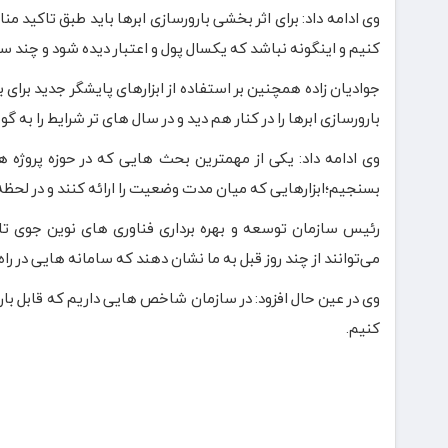
وی ادامه داد: برای اثر بخشی بارورسازی ابرها باید طبق تاکید م
کنیم و اینگونه نباشد که یکسال پول و اعتبار دیده شود و چند سا
جوادیان زاده همچنین بر استفاده از ابزارهای پایشگر جدید برای با
بارورسازی ابرها را در کنار هم دید و در سال های تر شرایط را ب
وی ادامه داد: یکی از مهمترین بحث هایی که در حوزه پروژه ه
بسنجیم؛ابزارهایی که میان مدت وضعیت را ارائه کنند و در لحظه ا
رئیس سازمان توسعه و بهره برداری فناوری های نوین جوی تا
می‌توانند از چند روز قبل به ما نشان دهند که سامانه هایی در ر
وی در عین حال افزود: در سازمان شاخص هایی داریم که قابل بارور 
کنیم.