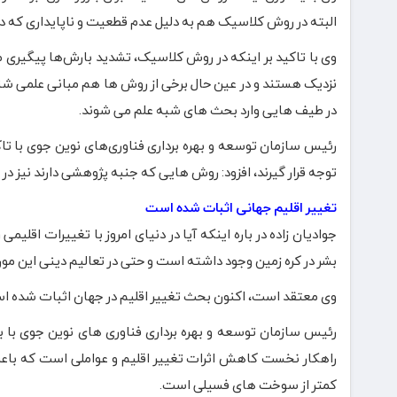
البته در روش کلاسیک هم به دلیل عدم قطعیت و ناپایداری که د
وی با تاکید بر اینکه در روش کلاسیک، تشدید بارش‌ها پیگیری 
نزدیک هستند و در عین حال برخی از روش ها هم مبانی علمی شناخت
در طیف هایی وارد بحث های شبه علم می شوند.
رئیس سازمان توسعه و بهره برداری فناوری‌های نوین جوی با تاک
توجه قرار گیرند، افزود: روش هایی که جنبه پژوهشی دارند نیز در 
تغییر اقلیم جهانی اثبات شده است
جوادیان زاده در باره اینکه آیا در دنیای امروز با تغییرات اقل
بشر در کره زمین وجود داشته است و حتی در تعالیم دینی این م
وی معتقد است، اکنون بحث تغییر اقلیم در جهان اثبات شده اس
رئیس سازمان توسعه و بهره برداری فناوری های نوین جوی با بیا
راهکار نخست کاهش اثرات تغییر اقلیم و عواملی است که باعث
کمتر از سوخت های فسیلی است.