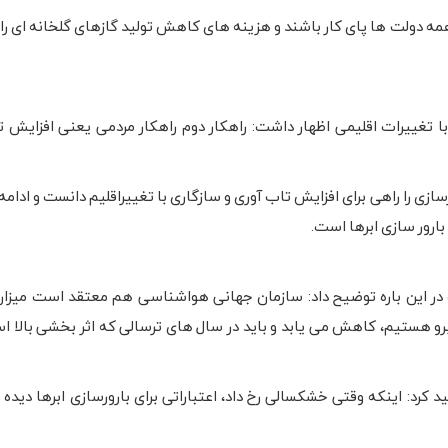
همه دولت ها پای کار باشند و هزینه های کاهش تولید گازهای گلخانه ای را 
ه با تغییرات اقلیمی اظهار داشت: راهکار دوم راهکار مردمی یعنی افزایش 
زی را راهی برای افزایش تاب آوری و سازگاری با تغییراقلیم دانست و ادامه د
ارور سازی ابرها است.
ست و در این باره توضیح داد: سازمان جهانی هواشناسی هم معتقد است میزا
برو هستیم، کاهش می یابد و باید در سال های ترسالی که اثر بخشی بالا اس
کرد: اینکه وقتی خشکسالی رخ داد، اعتباراتی برای بارورسازی ابرها دیده 