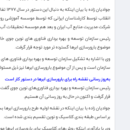
جوادیان
انقلاب توسط کارشناسان ایرانی که توسط موسسه آموزشی روسیه
شرکت مدیریت منابع آب ایران و بعد هم موسسه تحقیقات آب وزا
موضوع بارورسازی ابرها گسترده تر مورد توجه قرار گرفت.
وی با اشاره به تشکیل سازمان توسعه و بهره برداری فناوری های
سازمان است و پس از آن موضوع بارورسازی ابرها نیز ذیل مسئولیت
به‌روز رسانی نقشه راه برای بارورسازی ابرها در دستور کار است
قرار گرفت و اکنون در حال به روز رسانی آن هستیم.
جوادیان زاده با بیان اینکه در نقشه اولیه طرح بارورسازی ابرها
بر اساس طبقه بندی کلاسیک و نوین تقسیم بندی شده است.