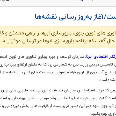
ست/آغاز به‌روز رسانی نقشه‌ها
وری های نوین جوی، بارورسازی ابرها را راهی مطمئن و کا
ال گفت که برنامه بارورسازی ابرها در ترسالی موثرتر اس
گار اقتصادی ایرنا،
سازمان توسعه و بهره برداری فناوری های نوین آب‌ه
تاسیس در ذیل وزارت نیرو به شمار می رود که به منظور ارتقای بهره برداری
 منابع آب جوی از طریق فراهم نمودن زیرساخت های لازم با استفاده از ف
شده است.
فی که در اساسنامه این سازمان قید شده، این موسسه فناوری های نوین
ست که در زمین، دریا، هوا و فضا می‌تواند موجب ارتقای بهره‌برداری و است
بع آب جوی شود و در این مسیر می‌بایست از ظرفیت‌های بخش غیردولتی و
ری بهره بگیرد.