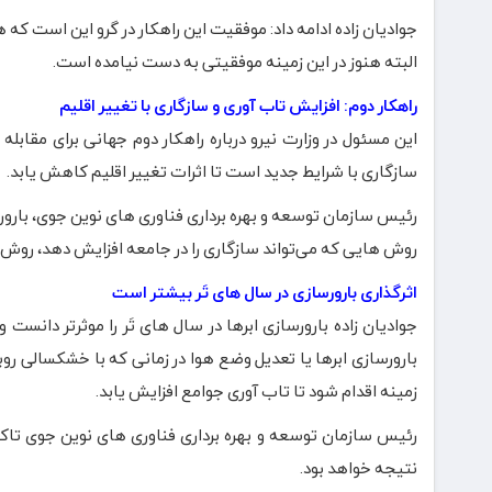
جوادیان زاده ادامه داد: موفقیت این راهکار در گرو این است که 
البته هنوز در این زمینه موفقیتی به دست نیامده است.
راهکار دوم: افزایش تاب آوری و سازگاری با تغییر اقلیم
این مسئول در وزارت نیرو درباره راهکار دوم جهانی برای مقابل
سازگاری با شرایط جدید است تا اثرات تغییر اقلیم کاهش یابد.
رئیس سازمان توسعه و بهره برداری فناوری های نوین جوی، بارورسا
روش هایی که می‌تواند سازگاری را در جامعه افزایش دهد، روش ب
اثرگذاری بارورسازی در سال های تَر بیشتر است
جوادیان زاده بارورسازی ابرها در سال های تَر را موثرتر دان
بارورسازی ابرها یا تعدیل وضع هوا در زمانی که با خشکسالی رو
زمینه اقدام شود تا تاب آوری جوامع افزایش یابد.
رئیس سازمان توسعه و بهره برداری فناوری های نوین جوی تاکید 
نتیجه خواهد بود.