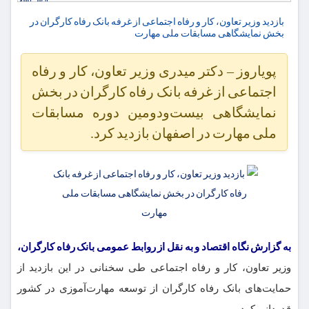
بازدید وزیر تعاون، کار و رفاه اجتماعی از غرفه بانک رفاه کارگران در
بخش نمایشگاهی مسابقات ملی مهارت
پویاروز – دکتر میدری وزیر تعاون، کار و رفاه
اجتماعی از غرفه بانک رفاه کارگران در بخش
نمایشگاهی بیست‌ودومین دوره مسابقات
ملی مهارت در اصفهان بازدید کرد.
به گزارش نگاه اقتصاد و به نقل از روابط عمومی بانک رفاه کارگران،
وزیر تعاون، کار و رفاه اجتماعی طی سخنانی در این بازدید از
حمایت‌های بانک رفاه کارگران از توسعه مهارت‌آموزی در کشور
قدردانی کرد.