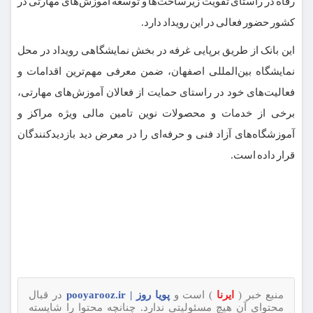
رفاه در راستای تقویت زیرساخت‌ها و توسعه آموزش‌های مهارتی در
کشور حضور فعالی در این رویداد دارد.
این بانک از طریق برپایی غرفه در بخش نمایشگاهی رویداد در محل
نمایشگاه بین‌المللی اصفهان، ضمن معرفی مهم‌ترین اقدامات و
فعالیت‌های خود در راستای حمایت از فعالان آموزش‌های مهارتی،
برخی از خدمات و محصولات نوین تامین مالی ویژه مراکز و
آموزشگاه‌های آزاد فنی و حرفه‌ای را در معرض دید بازدیدکنندگان
قرار داده است.
منبع خبر (
ایرنا
) است و
پویا روز | pooyarooz.ir
در قبال
محتوای آن هیچ مسئولیتی ندارد. چنانچه محتوا را شایسته