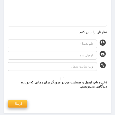
نظرتان را بیان کنید
ذخیره نام، ایمیل و وبسایت من در مرورگر برای زمانی که دوباره
دیدگاهی می‌نویسم.