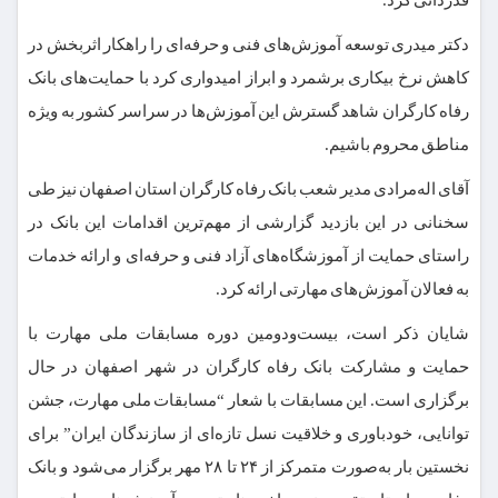
دکتر میدری توسعه آموزش‌های فنی و حرفه‌ای را راهکار اثربخش در
کاهش نرخ بیکاری برشمرد و ابراز امیدواری کرد با حمایت‌های بانک
رفاه کارگران شاهد گسترش این آموزش‌ها در سراسر کشور به ویژه
مناطق محروم باشیم.
آقای اله‌مرادی مدیر شعب بانک رفاه کارگران استان اصفهان نیز طی
سخنانی در این بازدید گزارشی از مهم‌ترین اقدامات این بانک در
راستای حمایت از آموزشگاه‌های آزاد فنی و حرفه‌ای و ارائه خدمات
به فعالان آموزش‌های مهارتی ارائه کرد.
شایان ذکر است، بیست‌ودومین دوره مسابقات ملی مهارت با
حمایت و مشارکت بانک رفاه کارگران در شهر اصفهان در حال
برگزاری است. این مسابقات با شعار “مسابقات ملی مهارت، جشن
توانایی، خودباوری و خلاقیت نسل تازه‌ای از سازندگان ایران” برای
نخستین بار به‌صورت متمرکز از ۲۴ تا ۲۸ مهر برگزار می‌شود و بانک