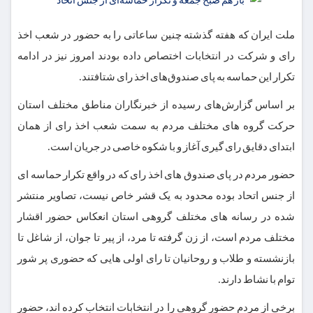
ملت ایران که هفته گذشته چنین ساعاتی را به حضور در شعب اخذ
رای و شرکت در انتخابات اختصاص داده بودند امروز نیز در ادامه
تکرار این حماسه به پای صندوق‌های اخذ رای شتافتند.
بر اساس گزارش‌های رسیده از خبرنگاران مناطق مختلف استان
حرکت گروه های مختلف مردم به سمت شعب اخذ رای از همان
ابتدای دقایق رای گیری آغاز و با شکوه خاصی در جریان است.
حضور مردم در پای صندوق های اخذ رای که در واقع تکرار حماسه ای
از جنس اتحاد بوده محدود به یک قشر خاص نیست، تصاویر منتشر
شده در رسانه های مختلف گروهی استان انعکاس حضور اقشار
مختلف مردم است، از زن گرفته تا مرد، از پیر تا جوان، از شاغل تا
بازنشسته و طلاب و روحانیان تا رای اولی هایی که حضوری پر شور
توام با نشاط دارند.
برخی از مردم حضور گروهی را در انتخابات انتخاب کرده اند، حضور