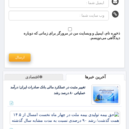
ذخیره نام، ایمیل و وبسایت من در مرورگر برای زمانی که دوباره
دیدگاهی می‌نویسم.
آخرین خبرها
❇اقتصادی
تغییر مثبت در عملکرد مالی بانک صادرات ایران/ درآمد
عملیاتی ۸۰ درصد رشد
حق 
تول
بیم