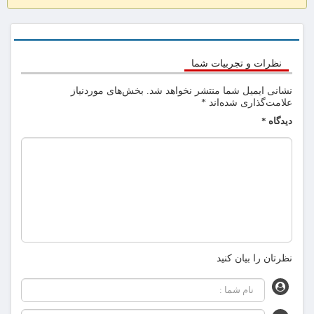
نظرات و تجربیات شما
نشانی ایمیل شما منتشر نخواهد شد.
بخش‌های موردنیاز
علامت‌گذاری شده‌اند
*
دیدگاه
*
نظرتان را بیان کنید