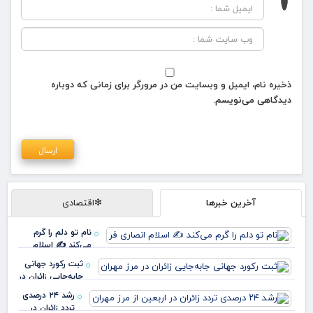
ذخیره نام، ایمیل و وبسایت من در مرورگر برای زمانی که دوباره
دیدگاهی می‌نویسم.
آخرین خبرها
❇اقتصادی
نام تو دلم را گرم
می‌کند ✍️ اسلام
انصاری فر
ثبت رکورد جهانی
جابه‌جایی زائران در
مرز مهران
رشد ۲۴ درصدی
تردد زائران در