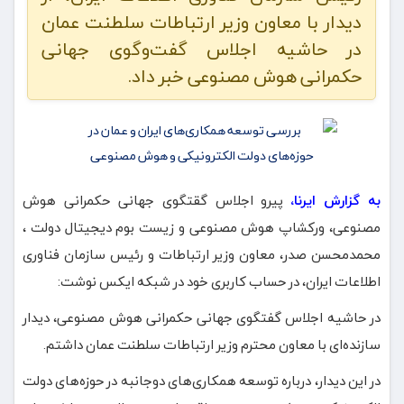
دیدار با معاون وزیر ارتباطات سلطنت عمان
در حاشیه اجلاس گفت‌وگوی جهانی
حکمرانی هوش مصنوعی خبر داد.
به گزارش ایرنا،
پیرو اجلاس گقتگوی جهانی حکمرانی هوش
مصنوعی، ورکشاپ هوش مصنوعی و زیست بوم دیجیتال دولت ،
محمدمحسن صدر، معاون وزیر ارتباطات و رئیس سازمان فناوری
اطلاعات ایران، در حساب کاربری خود در شبکه ایکس نوشت:
در حاشیه اجلاس گفتگوی جهانی حکمرانی هوش مصنوعی، دیدار
سازنده‌ای با معاون محترم وزیر ارتباطات سلطنت عمان داشتم.
در این دیدار، درباره توسعه همکاری‌های دوجانبه در حوزه‌های دولت