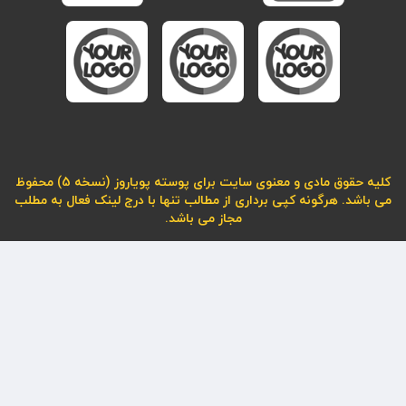
کلیه حقوق مادی و معنوی سایت برای پوسته پویاروز (نسخه 5) محفوظ
می باشد. هرگونه کپی برداری از مطالب تنها با درج لینک فعال به مطلب
مجاز می باشد.