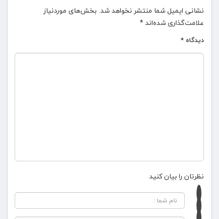
نشانی ایمیل شما منتشر نخواهد شد.
بخش‌های موردنیاز
علامت‌گذاری شده‌اند
*
دیدگاه
*
نظرتان را بیان کنید