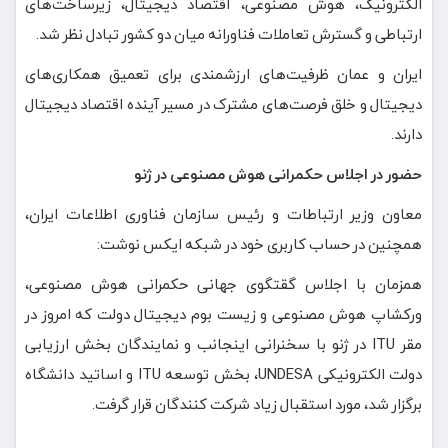
الکترونیک، هوش مصنوعی، اقتصاد دیجیتال، زیرساخت‌های
ارتباطی و گسترش تعاملات فناورانه میان دو کشور تبادل نظر شد.
ایران و عمان ظرفیت‌های ارزشمندی برای تعمیق همکاری‌های
دیجیتال و خلق فرصت‌های مشترک در مسیر آینده اقتصاد دیجیتال
دارند.
حضور در اجلاس حکمرانی هوش مصنوعی در ژنو
معاون وزیر ارتباطات و رئیس سازمان فناوری اطلاعات ایران،
همچنین در حساب کاربری خود در شبکه ایکس نوشت:
همزمان با اجلاس گقتگوی جهانی حکمرانی هوش مصنوعی،
ورکشاپ هوش مصنوعی و زیست بوم دیجیتال دولت که امروز در
مقر ITU در ژنو با سخنرانی اینجانب و نمایندگان بخش ارزیابی
دولت الکترونیکی UNDESA، بخش توسعه ITU و اساتید دانشگاه
برگزار شد، مورد استقبال زیاد شرکت کنندگان قرار گرفت.