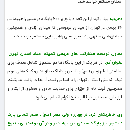
استان مستقر خواهد شد.
دهرویه
بیان کرد: از این تعداد بالغ بر ۲۰۰ پایگاه در مسیر راهپیمایی
۲۲ بهمن در تهران از میدان فردوسی تا میدان آزادی و همچنین
خیابان‌های منتهی به مسیر اصلی راهپیمایی مستقر خواهد شد.
معاون توسعه مشارکت های مردمی کمیته امداد استان تهران،
عنوان کرد:
در هر یک از این پایگاه‌ها دو صندوق شامل صدقه برای
سلامتی امام زمان (عج) و تامین پوشاک نیازمندان، کمک‌های مردم
نیک اندیش استان تهران را بر اساس نیت آن‌ها دریافت می‌کنند.
همچنین ثبت نام از خیّران برای حمایت مادی و معنوی از ایتام و
فرزندان محسنین در قالب طرح اکرام انجام می شود.
وی خاطرنشان کرد: در چهارراه ولی عصر (عج) ، ضلع شمالی پارک
دانشجو نیز پایگاه ستادی این نهاد دایر و در آن برنامه‌های متنوع