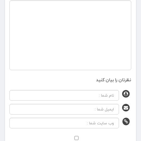
نظرتان را بیان کنید