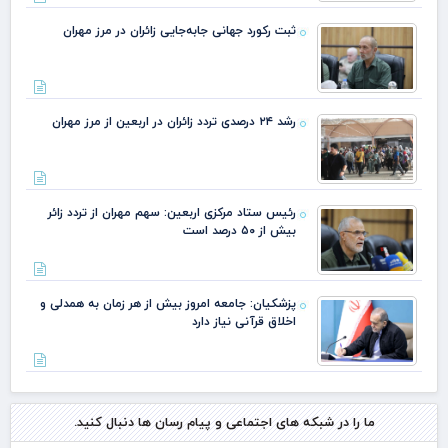
گذ
ثبت رکورد جهانی جابه‌جایی زائران در مرز مهران
رشد
رشد ۲۴ درصدی تردد زائران در اربعین از مرز مهران
رئیس ستاد مرکزی اربعین: سهم مهران از تردد زائر
بیش از ۵۰ درصد است
پزشکیان: جامعه امروز بیش از هر زمان به همدلی و
اخلاق قرآنی نیاز دارد
ما را در شبکه های اجتماعی و پیام رسان ها دنبال کنید.