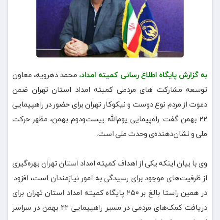
به گزارش پایگاه اطلاع رسانی کمیته امداد،
محمد دهرویه، معاون
توسعه مشارکت های مردمی کمیته امداد استان تهران ضمن
دعوت از مردم نوع دوست و نیکوکار تهران برای حضور در راهپیمایی
۲۲ بهمن گفت: راه‌پیمایی یوم‌الله بیست‌ودوم بهمن، مظهر حرکت
ملی و نشان‌دهنده‌ی وحدت ملی است.
وی با بیان اینکه یکی از اهداف کمیته امداد استان تهران بهره‌گیری
از ظرفیت‌های موجود برای رسیدگی به امور نیازمندان است، افزود:
در همین راستا بالغ بر ۲۵۰ پایگاه کمیته امداد استان تهران برای
دریافت کمک‌های مردمی در مسیر راهپیمایی ۲۲ بهمن در سراسر