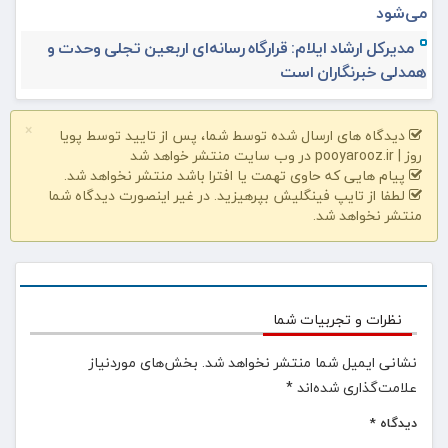
می‌شود
مدیرکل ارشاد ایلام: قرارگاه رسانه‌ای اربعین تجلی وحدت و
همدلی خبرنگاران است
×
دیدگاه های ارسال شده توسط شما، پس از تایید توسط پویا
روز | pooyarooz.ir در وب سایت منتشر خواهد شد
پیام هایی که حاوی تهمت یا افترا باشد منتشر نخواهد شد.
لطفا از تایپ فینگلیش بپرهیزید. در غیر اینصورت دیدگاه شما
منتشر نخواهد شد.
نظرات و تجربیات شما
نشانی ایمیل شما منتشر نخواهد شد.
بخش‌های موردنیاز
علامت‌گذاری شده‌اند
*
دیدگاه
*