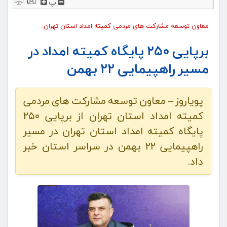
پ
معاون توسعه مشارکت های مردمی کمیته امداد استان تهران:
برپایی ۲۵۰ پایگاه کمیته امداد در
مسیر راهپیمایی ۲۲ بهمن
پویاروز – معاون توسعه مشارکت های مردمی
کمیته امداد استان تهران از برپایی ۲۵۰
پایگاه کمیته امداد استان تهران در مسیر
راهپیمایی ۲۲ بهمن در سراسر استان خبر
داد.