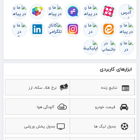
ابزارهای کاربردی
نتایج زنده
نرخ طلا، سکه، ارز
قیمت خودرو
آلودگی هوا
جدول لیگ ها
جدول پخش ورزشی