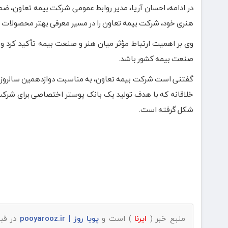
در ادامه، احسان آریا، مدیر روابط عمومی شرکت بیمه تعاون، ضم
هنری خود، شرکت بیمه تعاون را در مسیر معرفی بهتر محصولات و 
وی بر اهمیت ارتباط مؤثر میان هنر و صنعت بیمه تأکید کرد و 
صنعت بیمه کشور باشد.
گفتنی است شرکت بیمه تعاون، به مناسبت دوازدهمین سالروز تأس
خلاقانه که با هدف تولید یک بانک پوستر اختصاصی برای شرکت 
شکل گرفته است.
منبع خبر (
ایرنا
) است و
پویا روز | pooyarooz.ir
در قبا