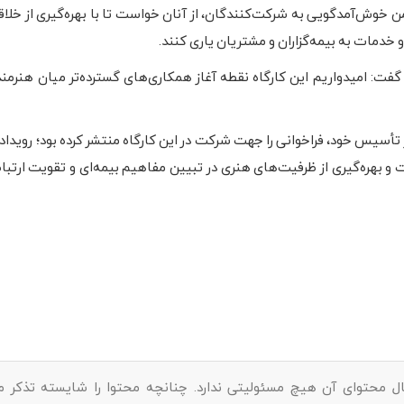
ن خوش‌آمدگویی به شرکت‌کنندگان، از آنان خواست تا با بهره‌گیری از خلاق
خدمات به بیمه‌گزاران و مشتریان یاری کنند.
گفت: امیدواریم این کارگاه نقطه آغاز همکاری‌های گسترده‌تر میان هنرمند
یس خود، فراخوانی را جهت شرکت در این کارگاه منتشر کرده بود؛ رویدادی 
و بهره‌گیری از ظرفیت‌های هنری در تبیین مفاهیم بیمه‌ای و تقویت ارتب
ل محتوای آن هیچ مسئولیتی ندارد. چنانچه محتوا را شایسته تذکر می‌