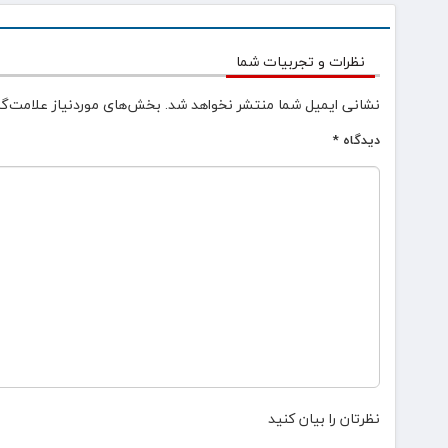
نظرات و تجربیات شما
نشانی ایمیل شما منتشر نخواهد شد.
بخش‌های موردنیاز علامت‌گذ
دیدگاه
*
نظرتان را بیان کنید