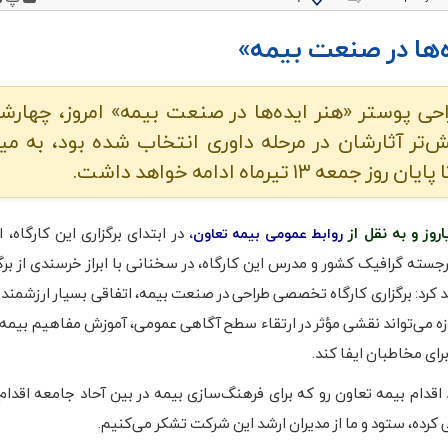
ه‌ها در صنعت بیمه»
‌تر آثارشان در مرحله داوری انتخاب شده بود، به میز
تیرماه ادامه خواهد داشت.
روز و به نقل از
در ابتدای برگزاری این کارگاه، ا
روابط عمومی بیمه تعاون،
رجسته گرافیک کشور و مدرس این کارگاه، در سخنانی با ابراز خرسندی از بر
د کرد: برگزاری کارگاه تخصصی طراحی در صنعت بیمه، اتفاقی بسیار ارزشمند
زه می‌تواند نقشی مؤثر در ارتقاء سطح آگاهی عمومی، آموزش مفاهیم بیمه‌ا
ای مخاطبان ایفا کند.
د اقدام بیمه تعاون رو که برای فرهنگ‌سازی بیمه در بین آحاد جامعه اقدام 
کرده، ستود و ما از مدیران ارشد این شرکت تشکر ‌می‌کنیم.