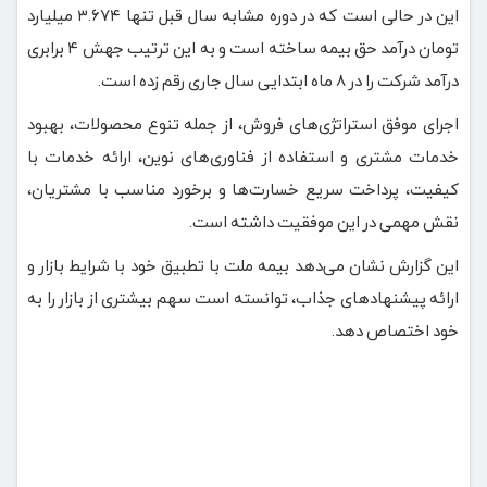
این در حالی است که در دوره مشابه سال قبل تنها ۳.۶۷۴ میلیارد
تومان درآمد حق بیمه ساخته است و به این ترتیب جهش ۴ برابری
درآمد شرکت را در ۸ ماه ابتدایی سال جاری رقم زده است.
اجرای موفق استراتژی‌های فروش، از جمله تنوع محصولات، بهبود
خدمات مشتری و استفاده از فناوری‌های نوین، ارائه خدمات با
کیفیت، پرداخت سریع خسارت‌ها و برخورد مناسب با مشتریان،
نقش مهمی در این موفقیت داشته است.
این گزارش نشان می‌دهد بیمه ملت با تطبیق خود با شرایط بازار و
ارائه پیشنهادهای جذاب، توانسته است سهم بیشتری از بازار را به
خود اختصاص دهد.