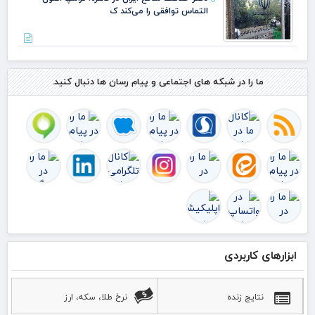
التماس توافقی را می‌کند ک
ما را در شبکه های اجتماعی و پیام رسان ها دنبال کنید.
ابزارهای کاربردی
نتایج زنده
نرخ طلا، سکه، ارز