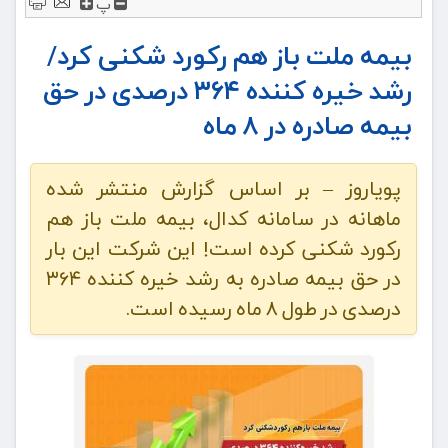
پ
بیمه ملت باز هم رکورد شکنی کرد/
رشد خیره کننده ۳۶۴ درصدی در حق
بیمه صادره در ۸ ماه
پویاروز – بر اساس گزارش منتشر شده
ماهانه در سامانه کدال، بیمه ملت باز هم
رکورد شکنی کرده است! این شرکت این بار
در حق بیمه صادره به رشد خیره کننده ۳۶۴
درصدی در طول ۸ ماه رسیده است.