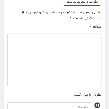
نظرات و تجربیات شما
نشانی ایمیل شما منتشر نخواهد شد.
بخش‌های موردنیاز
علامت‌گذاری شده‌اند
*
دیدگاه
*
نظرتان را بیان کنید