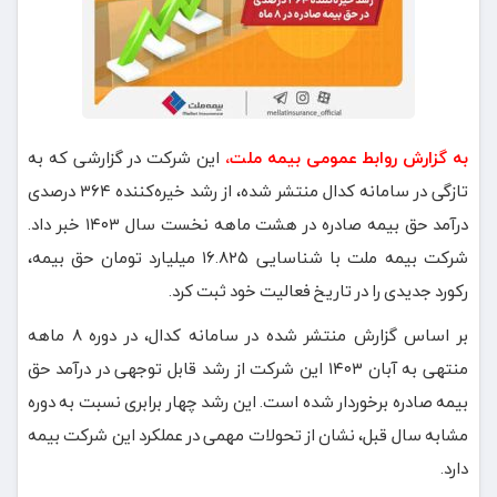
به گزارش روابط عمومی بیمه ملت،
این شرکت در گزارشی که به
تازگی در سامانه کدال منتشر شده، از رشد خیره‌کننده ۳۶۴ درصدی
درآمد حق بیمه صادره در هشت ماهه نخست سال ۱۴۰۳ خبر داد.
شرکت بیمه ملت با شناسایی ۱۶.۸۲۵ میلیارد تومان حق بیمه،
رکورد جدیدی را در تاریخ فعالیت خود ثبت کرد.
بر اساس گزارش منتشر شده در سامانه کدال، در دوره ۸ ماهه
منتهی به آبان ۱۴۰۳ این شرکت از رشد قابل توجهی در درآمد حق
بیمه صادره برخوردار شده است. این رشد چهار برابری نسبت به دوره
مشابه سال قبل، نشان از تحولات مهمی در عملکرد این شرکت بیمه
دارد.