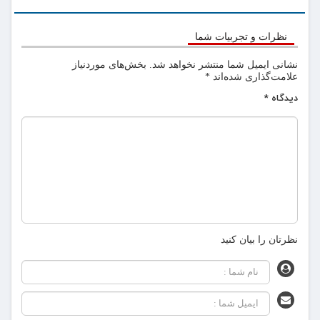
نظرات و تجربیات شما
نشانی ایمیل شما منتشر نخواهد شد.
بخش‌های موردنیاز
علامت‌گذاری شده‌اند
*
دیدگاه
*
نظرتان را بیان کنید