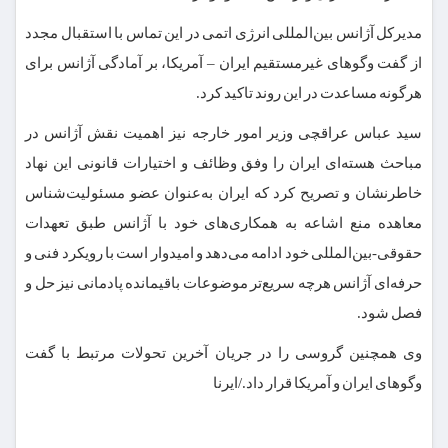
مدیرکل آژانس بین‌المللی انرژی اتمی در این تماس با استقبال مجدد
از گفت وگوهای غیرمستقیم ایران – آمریکا، بر آمادگی آژانس برای
هرگونه مساعدت در این روند تاکید کرد.
سید عباس عراقچی وزیر امور خارجه نیز اهمیت نقش آژانس در
مباحث هسته‌ای ایران را وفق وظائف و اختیارات قانونی این نهاد
خاطرنشان و تصریح کرد که ایران به‌عنوان عضو مسئولیت‌شناس
معاهده منع اشاعه به همکاری‌های خود با آژانس طبق تعهدات
حقوقی-بین‌المللی خود ادامه می‌دهد و امیدوار است با رویکرد فنی و
حرفه‌ای آژانس هرچه سریع‌تر موضوعات باقیمانده پادمانی نیز حل و
فصل شود.
وی همچنین گروسی را در جریان آخرین تحولات مرتبط با گفت
وگوهای ایران و آمریکا قرار داد./ایرنا