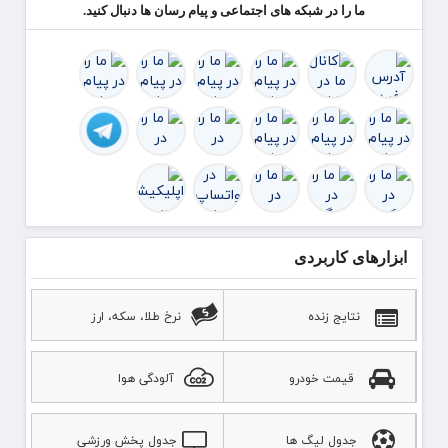
ما را در شبکه های اجتماعی و پیام رسان ها دنبال کنید.
ابزارهای کاربردی
نتایج زنده
نرخ طلا، سکه، ارز
قیمت خودرو
آلودگی هوا
جدول لیگ ها
جدول پخش ورزشی