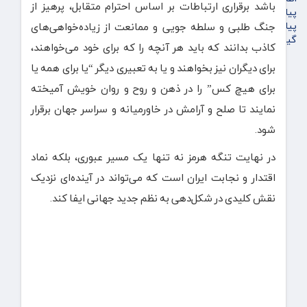
باشد برقراری ارتباطات بر اساس احترام متقابل، پرهیز از
پیام تبریک پویاروز
پیام تسلیت پویاروز
جنگ طلبی و سلطه جویی و ممانعت از زیاده‌خواهی‌های
گیشه روزنامه ها
کاذب بدانند که باید هر آنچه را که برای خود می‌خواهند،
برای دیگران نیز بخواهند و یا به تعبیری دیگر “یا برای همه یا
برای هیچ کس” را در ذهن و روح و روان خویش آمیخته
نمایند تا صلح و آرامش در خاورمیانه و سراسر جهان برقرار
شود.
در نهایت تنگه هرمز نه تنها یک مسیر عبوری، بلکه نماد
اقتدار و نجابت ایران است که می‌تواند در آینده‌ای نزدیک
نقش کلیدی در شکل‌دهی به نظم جدید جهانی ایفا کند.