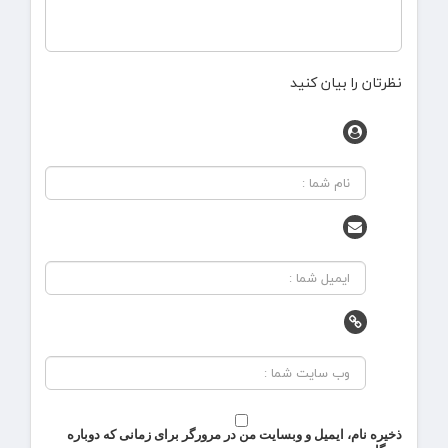
نظرتان را بیان کنید
ذخیره نام، ایمیل و وبسایت من در مرورگر برای زمانی که دوباره