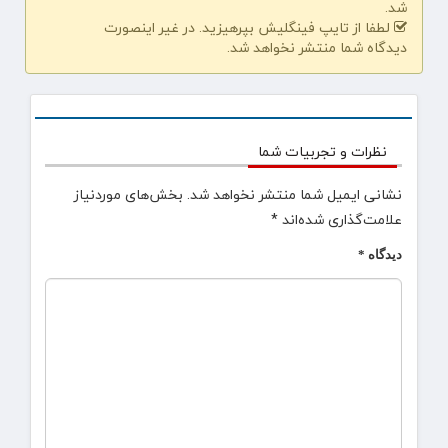
شد.
لطفا از تایپ فینگلیش بپرهیزید. در غیر اینصورت
دیدگاه شما منتشر نخواهد شد.
نظرات و تجربیات شما
نشانی ایمیل شما منتشر نخواهد شد.
بخش‌های موردنیاز
علامت‌گذاری شده‌اند
*
دیدگاه
*