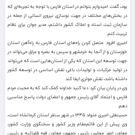
بود، گفت: امیدوارم بتوانم در استان فارس با توجه به تجربه‌ای که
در بخش‌های مختلف در جهت نوسازی نیروی انسانی از جمله در
سازمان ثبت اسناد و املاک کشور داشتم، مدیر جوان برای نظام
تربیت کنم.
امیری افزود: متصل کردن راه‌های استان فارس به راه‌آهن استان
خوزستان و از آنجا به خرمشهر و سپس به بصره و عراق می‌تواند در
جهت توسعه این استان که یکی از استان‌هایی است که می‌تواند
در تولید مرکبات و تولیدات باغی نقش اساسی در توسعه کشور
داشته باشد، نقش موثری ایفا کند.
وی در پایان بیان کرد: دعا کنید خداوند کمک کند که به محبت مردم
فارس و اعتماد آقای رئیس جمهور و اعضای دولت پاسخ مناسبی
دهم.
حسینعلی امیری متولد ۱۳۴۵ در شهر سنقر استان کرمانشاه است،
وی پیش از این قائم‌مقام وزیر کشور و سخنگوی وزارت کشور،
معاون امور مجلس رئیس جمهور، معاون قوه قضائیه و رئیس