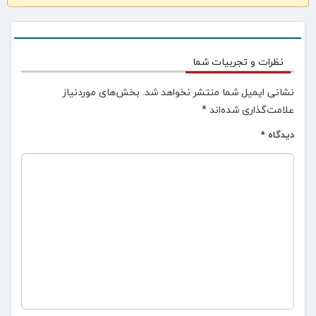
نظرات و تجربیات شما
نشانی ایمیل شما منتشر نخواهد شد.
بخش‌های موردنیاز
علامت‌گذاری شده‌اند
*
دیدگاه
*