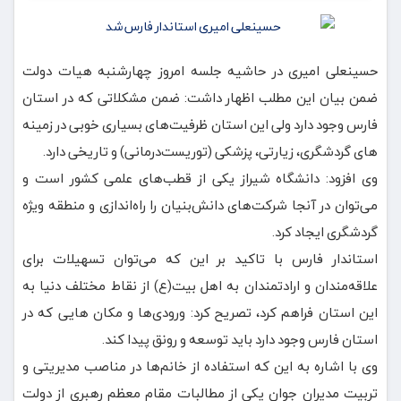
حسینعلی امیری در حاشیه جلسه امروز چهارشنبه هیات دولت
ضمن بیان این مطلب اظهار داشت: ضمن مشکلاتی که در استان
فارس وجود دارد ولی این استان ظرفیت‌های بسیاری خوبی در زمینه
های گردشگری، زیارتی، پزشکی (توریست‌درمانی) و تاریخی دارد.
وی افزود: دانشگاه شیراز یکی از قطب‌های علمی کشور است و
می‌توان در آنجا شرکت‌های دانش‌بنیان را راه‌اندازی و منطقه ویژه
گردشگری ایجاد کرد.
استاندار فارس با تاکید بر این که می‌توان تسهیلات برای
علاقه‌مندان و ارادتمندان به اهل بیت(ع) از نقاط مختلف دنیا به
این استان فراهم کرد، تصریح کرد: ورودی‌ها و مکان هایی که در
استان فارس وجود دارد باید توسعه و رونق پیدا کند.
وی با اشاره به این که استفاده از خانم‌ها در مناصب مدیریتی و
تربیت مدیران جوان یکی از مطالبات مقام معظم رهبری از دولت