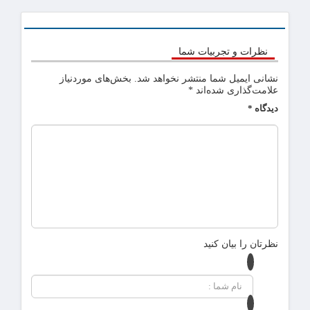
نظرات و تجربیات شما
نشانی ایمیل شما منتشر نخواهد شد.
بخش‌های موردنیاز
علامت‌گذاری شده‌اند
*
دیدگاه
*
نظرتان را بیان کنید