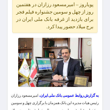
پویاروز – امیرمسعود رزازان در هفتمین
روز از چهل و سومین جشنواره فیلم فجر
برای بازدید از غرفه بانک ملی ایران در
برج میلاد حضور پیدا کرد.
به گزارش روابط عمومی بانک ملی ایران،
امیرمسعود رزازان
رئیس هیات مدیره این بانک همزمان با برگزاری چهل و سومین