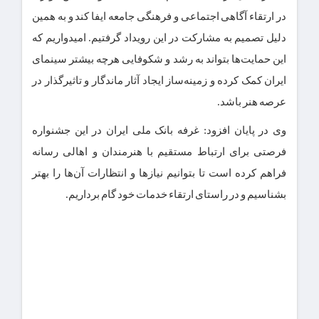
در ارتقاء آگاهی اجتماعی و فرهنگی جامعه ایفا کند و به همین
دلیل تصمیم به مشارکت در این رویداد گرفتیم. امیدواریم که
این حمایت‌ها بتواند به رشد و شکوفایی هرچه بیشتر سینمای
ایران کمک کرده و زمینه‌ساز ایجاد آثار ماندگار و تاثیرگذار در
عرصه هنر باشد.
وی در پایان افزود: غرفه بانک ملی ایران در این جشنواره
فرصتی برای ارتباط مستقیم با هنرمندان و اهالی رسانه
فراهم کرده است تا بتوانیم نیازها و انتظارات آن‌ها را بهتر
بشناسیم و در راستای ارتقاء خدمات خود گام برداریم.