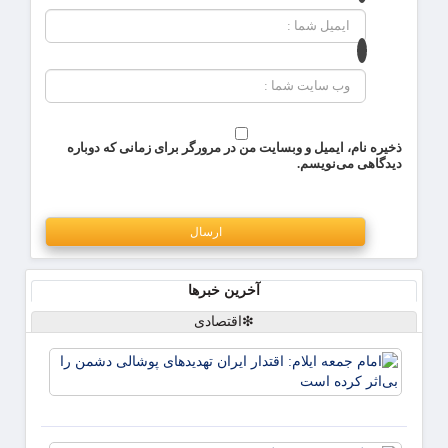
ذخیره نام، ایمیل و وبسایت من در مرورگر برای زمانی که دوباره
دیدگاهی می‌نویسم.
آخرین خبرها
❇اقتصادی
امام ج
ایلام:
اقتدار
ایران
تهدیده