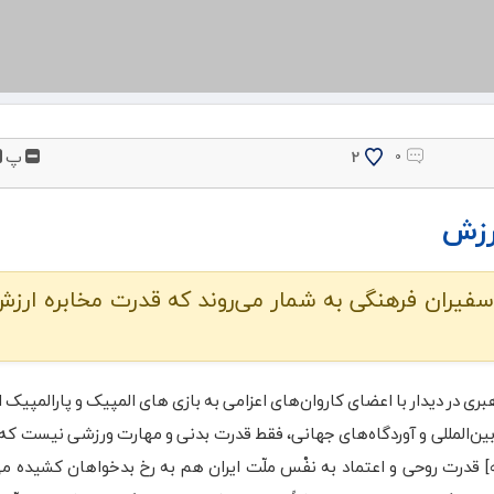
پ
2
۰
رزش
 سفیران فرهنگی به شمار می‌روند که قدرت مخابره ارز
ی در دیدار با اعضای کاروان‌های اعزامی به بازی های المپیک و پارالمپیک اع
ین‌المللی و آوردگاه‌های جهانی، فقط قدرت بدنی و مهارت ورزشی نیست که 
] قدرت روحی و اعتماد به نفْس ملّت ایران هم به رخ بدخواهان کشیده می