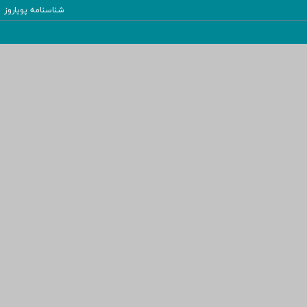
شناسنامه پویاروز