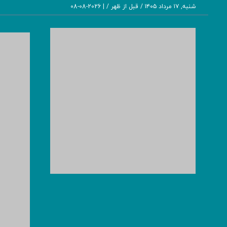
شنبه, ۱۷ مرداد ۱۴۰۵ / قبل از ظهر /
|
2026-08-08