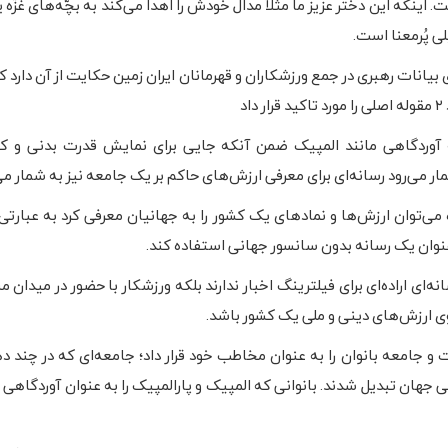
اینکه این دختر عزیز ما مثلاً مدال خودش را اهدا می‌کند به بچّه‌های غزّه 
لی پُرمعنا است.
بیانات رهبری در جمع ورزشکاران و قهرمانان ایران زمین حکایت از آن دارد 
اد
آوردگاهی مانند المپیک ضمن آنکه جایی برای نمایش قدرت بدنی و 
ار می‌رود رسانه‌ای برای معرفی ارزش‌های حاکم بر یک جامعه نیز به شمار می
ه می‌توان ارزش‌ها و نمادهای یک کشور را به جهانیان معرفی کرد به عبارتی
عنوان یک رسانه بدون سانسور جهانی استفاده کند.
ی اراده‌ای برای فیلترینگ اخبار ندارند بلکه ورزشکار با حضور در میدان م
اوی ارزش‌های دینی و ملی یک کشور باشد.
 و جامعه بانوان را به عنوان مخاطب خود قرار داد؛ جامعه‌ای که در چند 
 جهان تبدیل شدند. بانوانی که المپیک و پارالمپیک را به عنوان آوردگاهی 