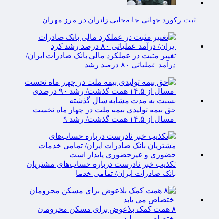
ثبت رکورد جهانی جابه‌جایی زائران در مرز مهران
تغییر مثبت در عملکرد مالی بانک صادرات ایران/
درآمد عملیاتی ۸۰ درصد رشد
حق بیمه تولیدی بیمه ملت در چهار ماه نخست
امسال از ۱۴.۵ همت گذشت/ رشد ۹
تکذیب خبر نادرست درباره حساب‌های مشتریان
بانک صادرات ایران/ تمامی خدما
۸ همت کمک بلاعوض برای مسکن محرومان
اختصاص می یابد