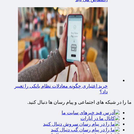
خرید اعتباری چگونه معادلات نظام بانکی را تغییر
داد؟
ما را در شبکه های اجتماعی و پیام رسان ها دنبال کنید.