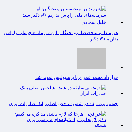
هنرمندان، متخصصان و نخبگان: این سرمایه‌های ملی را پاس
بداریم ✍️ دکتر
قرارداد محمد عمری با پرسپولیس تمدید شد
جهش بی‌سابقه در شش شاخص اصلی بانک صادرات ایران