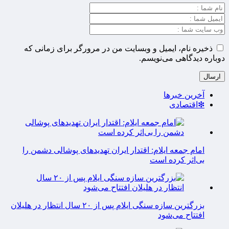
ذخیره نام، ایمیل و وبسایت من در مرورگر برای زمانی که
دوباره دیدگاهی می‌نویسم.
آخرین خبرها
❇اقتصادی
امام جمعه ایلام: اقتدار ایران تهدیدهای پوشالی دشمن را
بی‌اثر کرده است
بزرگترین سازه سنگی ایلام پس از ۲۰ سال انتظار در هلیلان
افتتاح می‌شود