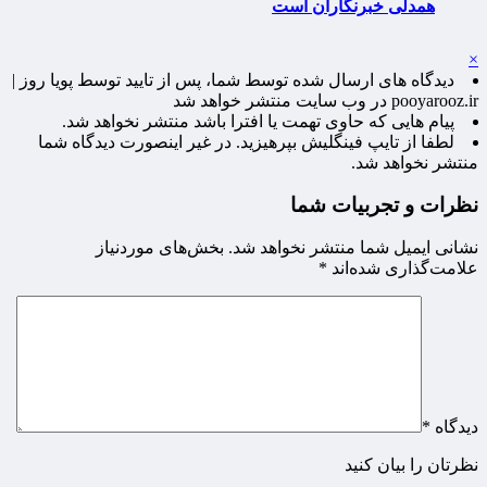
همدلی خبرنگاران است
×
دیدگاه های ارسال شده توسط شما، پس از تایید توسط پویا روز |
pooyarooz.ir در وب سایت منتشر خواهد شد
پیام هایی که حاوی تهمت یا افترا باشد منتشر نخواهد شد.
لطفا از تایپ فینگلیش بپرهیزید. در غیر اینصورت دیدگاه شما
منتشر نخواهد شد.
نظرات و تجربیات شما
نشانی ایمیل شما منتشر نخواهد شد.
بخش‌های موردنیاز
علامت‌گذاری شده‌اند
*
دیدگاه
*
نظرتان را بیان کنید