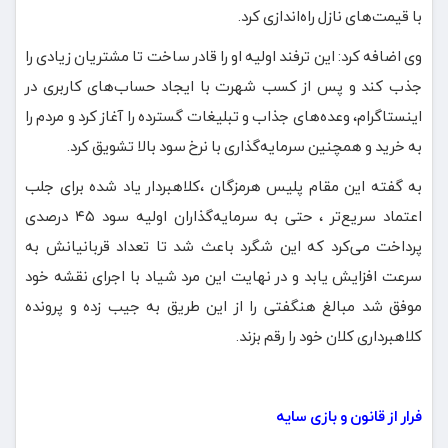
با قیمت‌های نازل راه‌اندازی کرد.
وی اضافه کرد: این ترفند اولیه او را قادر ساخت تا مشتریان زیادی را
جذب کند و پس از کسب شهرت با ایجاد حساب‌های کاربری در
اینستاگرام، وعده‌های جذاب و تبلیغات گسترده را آغاز کرد و مردم را
به خرید و همچنین سرمایه‌گذاری با نرخ سود بالا تشویق کرد.
به گفته این مقام پلیس هرمزگان ،کلاهبردار یاد شده برای جلب
اعتماد سریع‌تر ، حتی به سرمایه‌گذاران اولیه سود ۴۵ درصدی
پرداخت می‌کرد که این شگرد باعث شد تا تعداد قربانیانش به
سرعت افزایش یابد و در نهایت این مرد شیاد با اجرای نقشه خود
موفق شد مبالغ هنگفتی را از این طریق به جیب زده و پرونده
کلاهبرداری کلان خود را رقم بزند.
فرار از قانون و بازی سایه