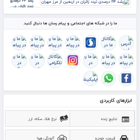
رشد ۲۴ درصدی
تردد زائران در
اربعین از مرز
مهران
ما را در شبکه های اجتماعی و پیام رسان ها دنبال کنید.
ابزارهای کاربردی
نتایج زنده
نرخ طلا، سکه، ارز
قیمت خودرو
آلودگی هوا