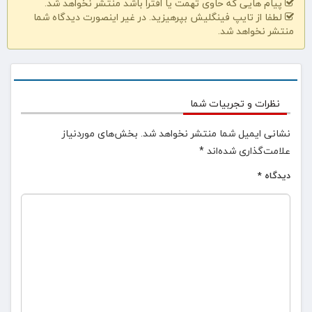
پیام هایی که حاوی تهمت یا افترا باشد منتشر نخواهد شد.
لطفا از تایپ فینگلیش بپرهیزید. در غیر اینصورت دیدگاه شما
منتشر نخواهد شد.
نظرات و تجربیات شما
نشانی ایمیل شما منتشر نخواهد شد.
بخش‌های موردنیاز
علامت‌گذاری شده‌اند
*
دیدگاه
*