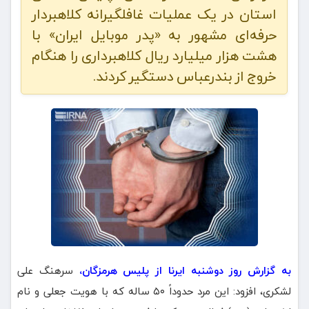
استان در یک عملیات غافلگیرانه کلاهبردار
حرفه‌ای مشهور به «پدر موبایل ایران» با
هشت هزار میلیارد ریال کلاهبرداری را هنگام
خروج از بندرعباس دستگیر کردند.
به گزارش روز دوشنبه ایرنا از پلیس هرمزگان،
سرهنگ علی
لشکری، افزود: این مرد حدوداً ۵۰ ساله که با هویت جعلی و نام