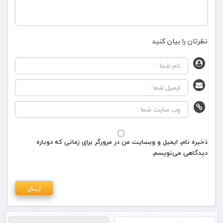
نظرتان را بیان کنید
ذخیره نام، ایمیل و وبسایت من در مرورگر برای زمانی که دوباره
دیدگاهی می‌نویسم.