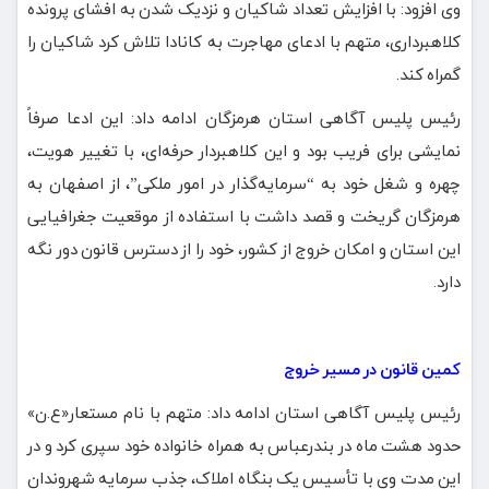
وی افزود: با افزایش تعداد شاکیان و نزدیک شدن به افشای پرونده
کلاهبرداری، متهم با ادعای مهاجرت به کانادا تلاش کرد شاکیان را
گمراه کند.
رئیس پلیس آگاهی استان هرمزگان ادامه داد: این ادعا صرفاً
نمایشی برای فریب بود و این کلاهبردار حرفه‌ای، با تغییر هویت،
چهره و شغل خود به “سرمایه‌گذار در امور ملکی”، از اصفهان به
هرمزگان گریخت و قصد داشت با استفاده از موقعیت جغرافیایی
این استان و امکان خروج از کشور، خود را از دسترس قانون دور نگه
دارد.
کمین قانون در مسیر خروج
رئیس پلیس آگاهی استان ادامه داد: متهم با نام مستعار«ع.ن»
حدود هشت ماه در بندرعباس به همراه خانواده خود سپری کرد و در
این مدت وی با تأسیس یک بنگاه املاک، جذب سرمایه شهروندان