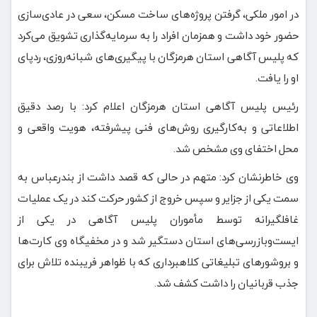
در امور ملکی، گرفتن پروژه‌های ساخت مسکن، سعی در عادی‌سازی
حضور خود داشت و همزمان افراد را به سرمایه‌گذاری تشویق می‌کرد
که پلیس آگاهی استان هرمزگان با پیگیری‌های شبانه‌روزی، ردپای
او را یافت.
رئیس پلیس آگاهی استان هرمزگان اعلام کرد: با رصد دقیق
اطلاعاتی و به‌کارگیری روش‌های فنی پیشرفته، هویت واقعی و
محل اختفای وی مشخص شد.
وی خاطرنشان کرد: متهم در حالی که قصد داشت از بندرعباس به
سمت یکی از جزایر و سپس خروج از کشور حرکت کند در یک عملیات
غافلگیرانه توسط مأموران پلیس آگاهی در یکی از
ایست‌وبازرسی‌های استان دستگیر شد و در مخفیگاه وی کارت‌ها
و بروشورهای تبلیغاتی کلاهبرداری که با ظواهر فریبنده تلاش برای
جذب قربانیان را داشت کشف شد.