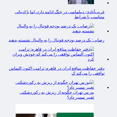
غریب‌آبادی: دیپلماسی در جنگ ادامه دارد، اما با ادبیاتی
متناسب با شرایط
رضایی: یک درصد بودجه فوتبال را به والیبال نشسته بدهید
دفتر حفاظت منافع ایران در قاهره: ترامپ اکنون التماس
توافقی را می‌کند ک
بورس تهران چگونه از ریزش به رکوردشکنی
تغییر مسیر داد؟