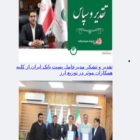
تقدیر و تشکر مدیرعامل پست بانک ایران از کلیه
همکاران موثر در توزیع ارز