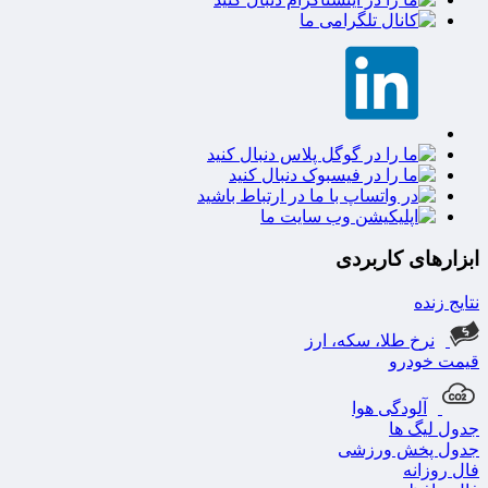
ابزارهای کاربردی
نتایج زنده
نرخ طلا، سکه، ارز
قیمت خودرو
آلودگی هوا
جدول لیگ ها
جدول پخش ورزشی
فال روزانه