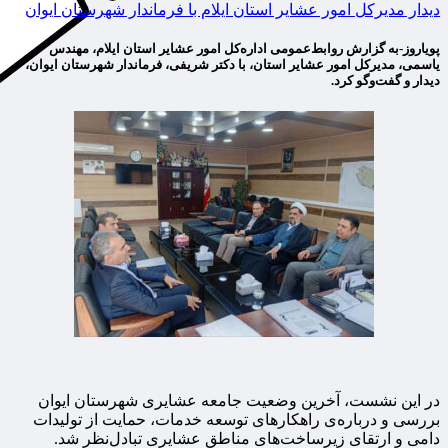
دیدار مدیرکل امور عشایر استان ایلام با فرماندار شهرستان ایوان
پویاروز-به گزارش روابط‌عمومی اداره‌کل امور عشایر استان ایلام، مهندس
یاسمی، مدیرکل امور عشایر استان، با دکتر شریفی، فرماندار شهرستان ایوان،
دیدار و گفت‌وگو کرد.
در این نشست، آخرین وضعیت جامعه عشایری شهرستان ایوان
بررسی و درباره‌ی راهکارهای توسعه خدمات، حمایت از تولیدات
دامی و ارتقای زیرساخت‌های مناطق عشایری تبادل‌نظر شد.