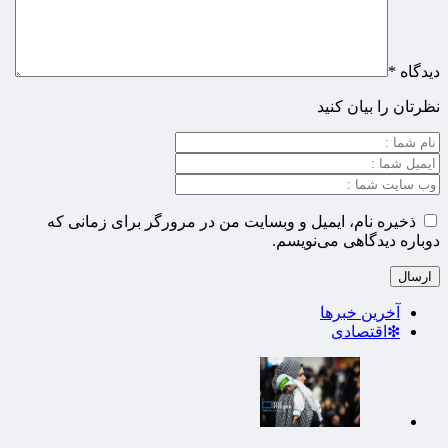
دیدگاه
*
نظرتان را بیان کنید
ذخیره نام، ایمیل و وبسایت من در مرورگر برای زمانی که
دوباره دیدگاهی می‌نویسم.
آخرین خبرها
❇اقتصادی