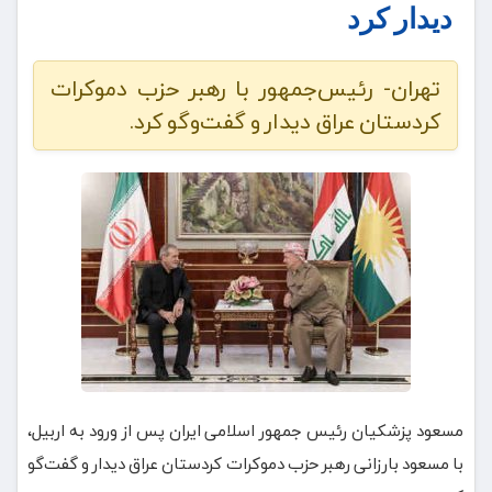
دیدار کرد
تهران- رئیس‌جمهور با رهبر حزب دموکرات
کردستان عراق دیدار و گفت‌وگو کرد.
مسعود پزشکیان رئیس جمهور اسلامی ایران پس از ورود به اربیل،
با مسعود بارزانی رهبر حزب دموکرات کردستان عراق دیدار و گفت‌گو