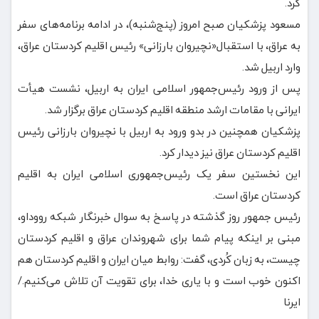
کرد.
مسعود پزشکیان صبح امروز (پنج‌شنبه)، در ادامه برنامه‌های سفر
به عراق، با استقبال«نچیروان بارزانی» رئیس اقلیم کردستان عراق،
وارد اربیل شد.
پس از ورود رئیس‌جمهور اسلامی ایران به اربیل، نشست هیأت
ایرانی با مقامات ارشد منطقه اقلیم کردستان عراق برگزار شد.
پزشکیان همچنین در بدو ورود به اربیل با نچیروان بارزانی رئیس
اقلیم کردستان عراق نیز دیدار کرد.
این نخستین سفر یک رئیس‌جمهوری اسلامی ایران به اقلیم
کردستان عراق است.
رئیس جمهور روز گذشته در پاسخ به سوال خبرنگار شبکه رووداو،
مبنی بر اینکه پیام شما برای شهروندان عراق و اقلیم کردستان
چیست، به زبان کُردی، گفت: روابط میان ایران و اقلیم کردستان هم
اکنون خوب است و با یاری خدا، برای تقویت آن تلاش می‌کنیم./
ایرنا