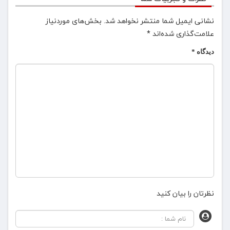
نشانی ایمیل شما منتشر نخواهد شد.
بخش‌های موردنیاز
علامت‌گذاری شده‌اند
*
دیدگاه
*
نظرتان را بیان کنید