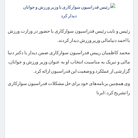
رئیس و نایب رئیس فدراسیون سوارکاری با حضور در وزارت ورزش
با احمد دنیامالی وزیر ورزش دیدار کردند.
محمد کاظمیان رییس فدراسیون سوارکاری ضمن دیدار با دکتر دنیا
مالی و تبریک به مناسبت انتخاب او به عنوان وزیر ورزش و جوانان،
گزارشی از عملکرد و وضعیت این فدراسیون ارائه کرد.
وی همچنین برنامه‌های خود برای حل مشکلات فدراسیون‌ سوارکاری
را تشریح کرد./ایرنا