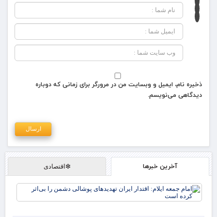
ذخیره نام، ایمیل و وبسایت من در مرورگر برای زمانی که دوباره
دیدگاهی می‌نویسم.
آخرین خبرها
❇اقتصادی
اما
ایل
اقت
ایر