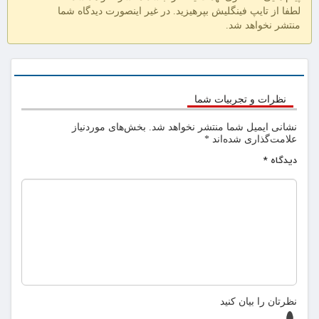
لطفا از تایپ فینگلیش بپرهیزید. در غیر اینصورت دیدگاه شما
منتشر نخواهد شد.
نظرات و تجربیات شما
نشانی ایمیل شما منتشر نخواهد شد.
بخش‌های موردنیاز
علامت‌گذاری شده‌اند
*
دیدگاه
*
نظرتان را بیان کنید