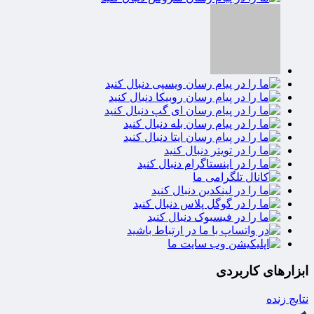
ابزارهای کاربردی
نتایج زنده