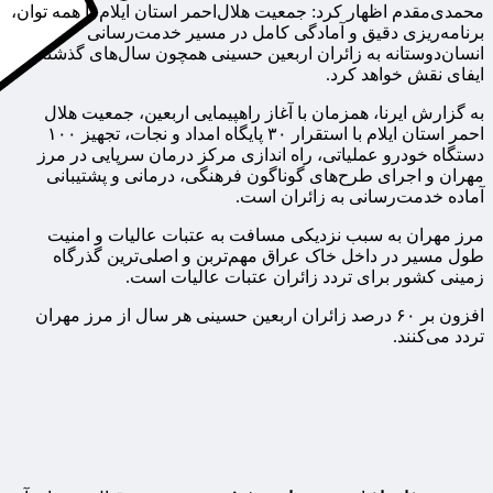
محمدی‌مقدم اظهار کرد: جمعیت هلال‌احمر استان ایلام با همه توان،
برنامه‌ریزی دقیق و آمادگی کامل در مسیر خدمت‌رسانی
انسان‌دوستانه به زائران اربعین حسینی همچون سال‌های گذشته
ایفای نقش خواهد کرد.
به گزارش ایرنا، همزمان با آغاز راهپیمایی اربعین، جمعیت هلال‌
احمر استان ایلام با استقرار ۳۰ پایگاه امداد و نجات، تجهیز ۱۰۰
دستگاه خودرو عملیاتی، راه اندازی مرکز درمان سرپایی در مرز
مهران و اجرای طرح‌های گوناگون فرهنگی، درمانی و پشتیبانی
آماده خدمت‌رسانی به زائران است.
مرز مهران به سبب نزدیکی مسافت به عتبات عالیات و امنیت
طول مسیر در داخل خاک عراق مهم‌تربن و اصلی‌ترین گذرگاه
زمینی کشور برای تردد زائران عتبات عالیات است.
افزون بر ۶۰ درصد زائران اربعین حسینی هر سال از مرز مهران
تردد می‌کنند.