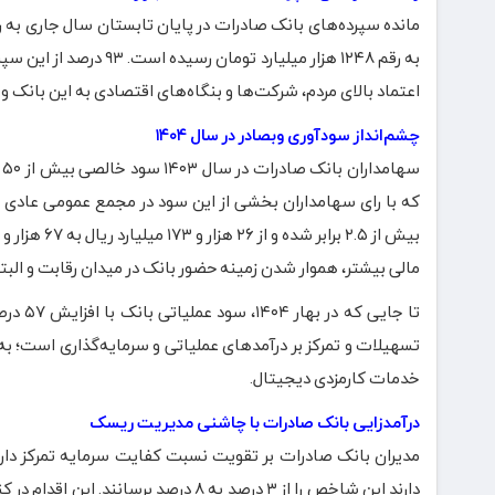
اعتماد بالای مردم، شرکت‌ها و بنگاه‌های اقتصادی به این بانک
چشم‌انداز سودآوری وبصادر در سال ۱۴۰۴
که با رای سهامداران بخشی از این سود در مجمع عمومی عادی س
مالی بیشتر، هموار شدن زمینه حضور بانک در میدان رقابت و البت
تسهیلات و تمرکز بر درآمدهای عملیاتی و سرمایه‌گذاری است؛ به
خدمات کارمزدی دیجیتال.
درآمدزایی بانک صادرات با چاشنی مدیریت ریسک
مدیران بانک صادرات بر تقویت نسبت کفایت سرمایه تمرکز دارند و
دارند این شاخص را از ۳ درصد به ۸ درص