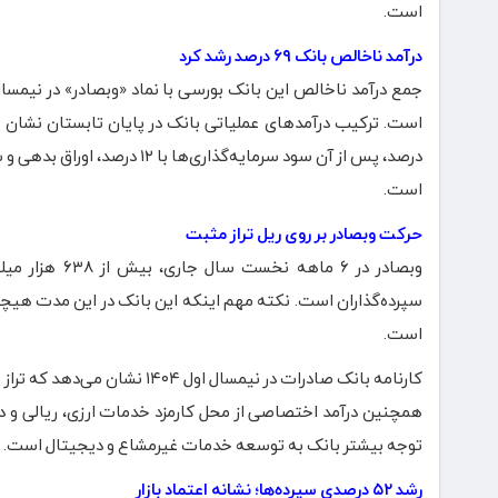
است.
درآمد ناخالص بانک ۶۹ درصد رشد کرد
است.
حرکت وبصادر بر روی ریل تراز مثبت
وبصادر در ۶ م
سپرده‌گذاران است. نکته مهم اینکه این بانک در این مدت هیچگ
است.
توجه بیشتر بانک به توسعه خدمات غیرمشاع و دیجیتال است.
رشد ۵۲ درصدی سپرده‌ها؛ نشانه اعتماد بازار