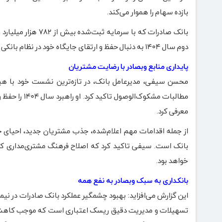
بازده سهام را هموار می‌کند.
بانک صادرات که با 
دوم سال ۱۴۰۴ به دنبال حفظ و ارتقای جایگاه خود در نظام بانکی است.
پایداری منابع وبصادر با رضایت مشتریان
محسن سیفی، مدیرعامل بانک، در تازه‌ترین نشست خود با هیا
مطالبات مشکو
معرفی کرد.
از جمله اقدامات مهم اعلام‌شده، جذب مشتریان جدید، احیای ح
بانک است. سیفی تاکید کرد که اصلاح فرهنگ مشتری‌مداری کلی
خواهد بود.
بانکداری به سبک وبصادر به نفع همه
تسهیلات و مدیریت دقیق ریسک اعتباری است که موجب کاهش م