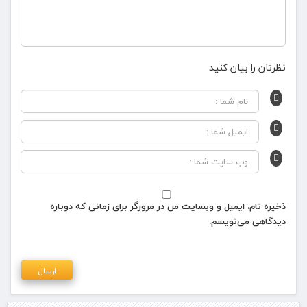
نظرتان را بیان کنید
ذخیره نام، ایمیل و وبسایت من در مرورگر برای زمانی که دوباره
دیدگاهی می‌نویسم.