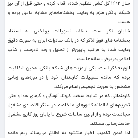
سال ۱۴۰۲ کل کشور تنظیم شده، اقدام کرده و حتی قبل از آن نیز
شبکه بانکی ملزم به رعایت بخشنامه‌های مشابه ماقبل بوده و
هست.
شایان ذکر است، سقف تسهیلات پرداختی به استناد
بخشنامه‌های فوق‌الذکر که در بانک صادرات ایران به صورت دقیق
رعایت شده به مراتب پایین‌تر از تحلیل و رقم نادرست و کذب
اعلامی در برخی رسانه‌هاست.
لازم به ذکر است، یکی از مزیت‌های شبکه بانکی، همین شفافیت
بوده که مانده تسهیلات کارمندان خود را در دوره‌های زمانی
مشخص به صورت تجمیعی اعلام می‌کند.
کارمندانی که در شرایط سخت کرونا، آلودگی و گرمای هوا و حتی
تحریم‌های ظالمانه کشورهای متخاصم، در سنگر اقتصادی مشغول
مجاهدت بوده و از اولین ساعات شروع تا پایان روز کاری مشغول
خدمت‌رسانی هستند.
لذا ضمن تکذیب اخبار منتشره به اطلاع می‌رساند رقم مانده