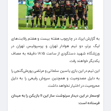
به گزارش ایرنا، در چارچوب هفته بیست و هفتم رقابت‌های
لیگ برتر، دو تیم هوادار تهران و پرسپولیس تهران در
ورزشگاه شهید دستگردی از ساعت ۱۸:۱۵ دقیقه به مصاف
یکدیگر خواهند رفت.
این تیم در این بازی یاسین سلمانی و مرتضی پورعلی‌گنجی را
به دلیل مصدومیت و همچنین سروش رفیعی را به دلیل
محرومیت در اختیار نخواهد داشت.
اوسمار در این دیدار سرنوشت ساز این ۱۱ بازیکن را به میدان
فرستاده است: