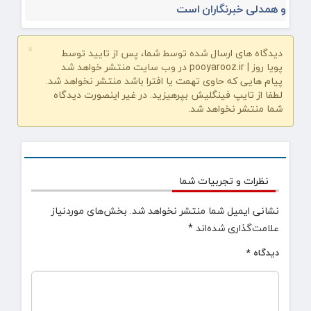
و همدلی خبرنگاران است
×
دیدگاه های ارسال شده توسط شما، پس از تایید توسط
پویا روز | pooyarooz.ir در وب سایت منتشر خواهد شد
پیام هایی که حاوی تهمت یا افترا باشد منتشر نخواهد شد.
لطفا از تایپ فینگلیش بپرهیزید. در غیر اینصورت دیدگاه
شما منتشر نخواهد شد.
نظرات و تجربیات شما
نشانی ایمیل شما منتشر نخواهد شد.
بخش‌های موردنیاز
علامت‌گذاری شده‌اند
*
دیدگاه
*