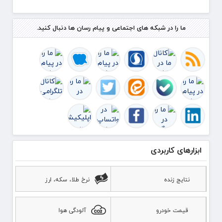
ما را در شبکه های اجتماعی و پیام رسان ها دنبال کنید.
ابزارهای کاربردی
نتایج زنده
نرخ طلا، سکه، ارز
قیمت خودرو
آلودگی هوا