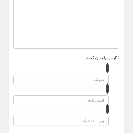
نظرتان را بیان کنید