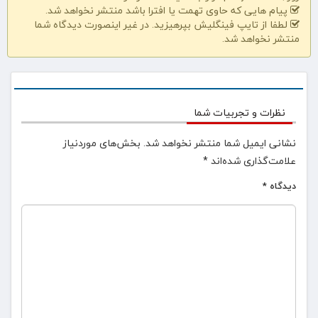
پیام هایی که حاوی تهمت یا افترا باشد منتشر نخواهد شد.
لطفا از تایپ فینگلیش بپرهیزید. در غیر اینصورت دیدگاه شما
منتشر نخواهد شد.
نظرات و تجربیات شما
نشانی ایمیل شما منتشر نخواهد شد.
بخش‌های موردنیاز
علامت‌گذاری شده‌اند
*
دیدگاه
*