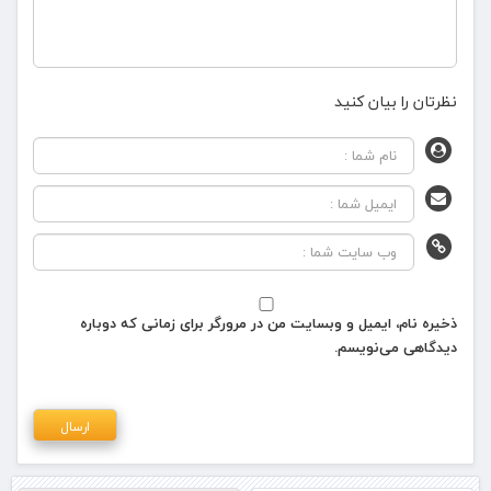
نظرتان را بیان کنید
ذخیره نام، ایمیل و وبسایت من در مرورگر برای زمانی که دوباره
دیدگاهی می‌نویسم.