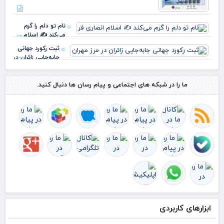
درآ
عمل
نام تو دلم را گرم
رشد
می‌کند ✍️ اسلام
انصاری فر
ثبت رکورد جهانی
جابه‌جایی زائران در
مرز مهران
ما را در شبکه های اجتماعی و پیام رسان ها دنبال کنید.
ابزارهای کاربردی