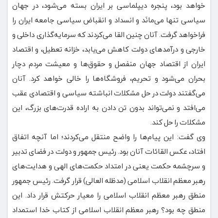
خواهد بود، پنجره دیپلماسی بر ایران بسته می‌شود، در جهان
سیاسی تنها می‌مانَد و انسداد و انقباض سیاسی جامعه ایران را
فراخواهد گرفت. آنان چنین القا می‌کردند که سرمایه‌گذاری داخلی و
خارجی و درآمدهای دولت کاهش می‌یابد، خزانه تعطیل، و اقتصاد
ایران از اقتصاد جهان منفصل و حقوق‌ها و معیشت مردم دچار
بحران می‌شود و تحریم، فروشگاه‌ها را خالی خواهد کرد. آنان
می‌گفتند دولت در حل مشکلات انباشته سیاسی و اقتصادی عقب
می‌افتد و نمی‌تواند بدون تن دادن به اراده قدرت‌های بزرگ، این
مشکلات را حل کند.
وی گفت: این پیام‌ها را واضح منتقل می‌کردند؛ اما آنچه اتفاق
افتاد، عکس القائات آنان بود. رئیس جمهور و دولت در فضای تدبیر
و سرچشمه حکمت یعنی در امتداد حکمت‌های الهی و هدایت‌های
رهبر معظم انقلاب اسلامی (مدظله العالی) قرار گرفت. رئیس جمهور
منطق رهبر معظم انقلاب اسلامی را معیار حرکتش قرار داد. این
منطق چه بود؟ رهبر معظم انقلاب اسلامی از کتاب خدا استمداد