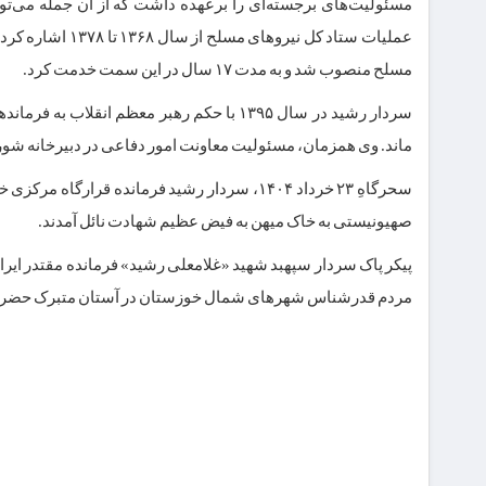
مسلح منصوب شد و به مدت ۱۷ سال در این سمت خدمت کرد.
سردار رشید در سال ۱۳۹۵ با حکم رهبر معظم 
ماند. وی همزمان، مسئولیت معاونت امور دفاعی در دبیرخانه شور
سحرگاهِ ۲۳ خرداد ۱۴۰۴، سردار رشید فرمانده قر
صهیونیستی به خاک میهن به فیض عظیم شهادت نائل آمدند.
مردم قدرشناس شهرهای شمال خوزستان در آستان متبرک حضرت 