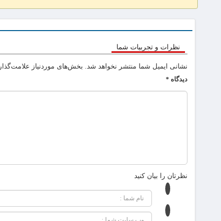
نظرات و تجربیات شما
نشانی ایمیل شما منتشر نخواهد شد.
بخش‌های موردنیاز علامت‌گذار
دیدگاه
*
نظرتان را بیان کنید