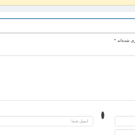
ی شده‌اند
*