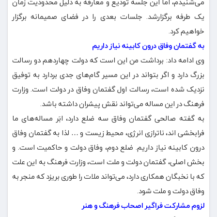
می‌شنیدم، اما این جلسه تودیع و معارفه به دلیل محدودیت زمان
یک طرفه برگزارشد. جلسات بعدی را در فضای صمیمانه برگزار
خواهیم کرد.
به گفتمان وفاق درون کابینه نیاز داریم
وی ادامه داد: برداشت من این است که دولت چهاردهم دو رسالت
بزرگ دارد و اگر بتواند در این مسیر گام‌های جدی بردارد به توفیق
نزدیک شده است، رسالت اول گفتمان وفاق در دولت است. وزارت
فرهنگ در این مساله می‌تواند نقش پیشران داشته باشد.
به گفته صالحی گفتمان وفاق سه ضلع دارد، ابَر مساله‌های ما
فرابخشی اند، ناترازی انرژی، محیط زیست و … لذا به گفتمان وفاق
درون کابینه نیاز داریم. ضلع دوم، وفاق دولت و حاکمیت است. و
بخش اصلی، گفتمان دولت و ملت است، وزارت فرهنگ به این علت
که با نخبگان همکاری دارد، می‌تواند ملات را طوری بریزد که منجر به
وفاق دولت و ملت شود.
لزوم مشارکت فراگیر اصحاب فرهنگ و هنر