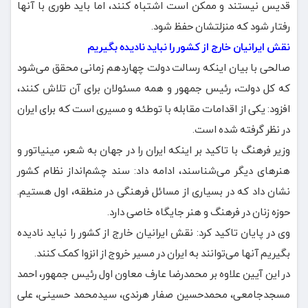
قدیس نیستند و ممکن است اشتباه کنند، اما باید طوری با آنها
رفتار شود که منزلتشان حفظ شود.
نقش ایرانیان خارج از کشور را نباید نادیده بگیریم
صالحی با بیان اینکه رسالت دولت چهاردهم زمانی محقق می‌شود
که کل دولت، رئیس جمهور و همه مسئولان برای آن تلاش کنند،
افزود: یکی از اقدامات مقابله با توطئه و مسیری است که برای ایران
در نظر گرفته شده است.
وزیر فرهنگ با تاکید بر اینکه ایران را در جهان به شعر، مینیاتور و
هنرهای دیگر می‌شناسند، ادامه داد: سند چشم‌انداز نظام کشور
نشان داد که در بسیاری از مسائل فرهنگی در منطقه، اول هستیم.
حوزه زنان در فرهنگ و هنر جایگاه خاصی دارد.
وی در پایان تاکید کرد: نقش ایرانیان خارج از کشور را نباید نادیده
بگیریم آنها می‌توانند به ایران در مسیر خروج از انزوا کمک کنند.
در این آیین علاوه بر محمدرضا عارف معاون اول رئیس جمهور، احمد
مسجدجامعی، محمدحسین صفار هرندی، سیدمحمد حسینی، علی