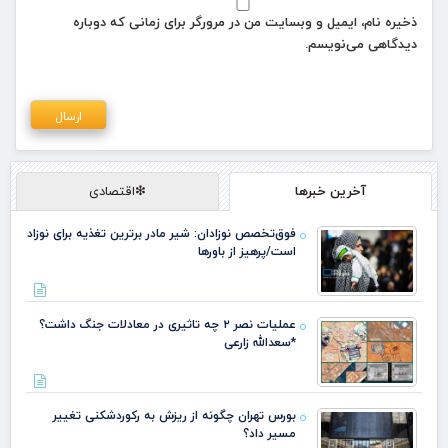
ذخیره نام، ایمیل و وبسایت من در مرورگر برای زمانی که دوباره
دیدگاهی می‌نویسم.
آخرین خبرها
❇اقتصادی
فوق‌تخصص نوزادان: شیر مادر برترین تغذیه برای نوزاد
است/پرهیز از باورها
عملیات نصر ۲ چه تاثیری در معادلات جنگ داشت؟
*سعدالله زارعی
بورس تهران چگونه از ریزش به رکوردشکنی تغییر
مسیر داد؟