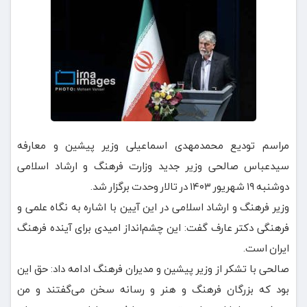
مراسم تودیع محمدمهدی اسماعیلی وزیر پیشین و معارفه
سیدعباس صالحی وزیر جدید وزارت فرهنگ و ارشاد اسلامی
دوشنبه ۱۹ شهریور ۱۴۰۳ در تالار وحدت برگزار شد.
وزیر فرهنگ و ارشاد اسلامی در این آیین با اشاره به نگاه علمی و
فرهنگی دکتر عارف گفت: این چشم‌انداز امیدی برای آینده فرهنگ
ایران است.
صالحی با تشکر از وزیر پیشین و مدیران فرهنگ ادامه داد: حق این
بود که بزرگان فرهنگ و هنر و رسانه سخن می‌گفتند و من