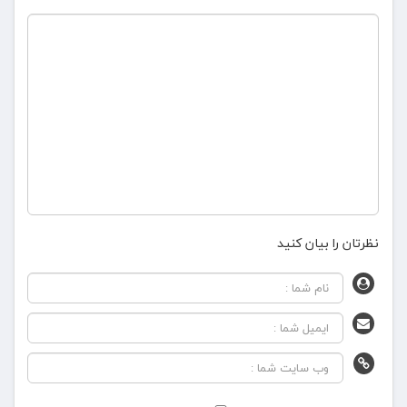
نظرتان را بیان کنید