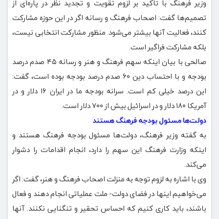
وزیر فرهنگ با تاکید بر لزوم تقویت و تجدید نظر در پاره‌ای از
تصمیم‌ها گفت: اصحاب فرهنگ و رسانه اگر در این حوزه مشارکت
کنند، فعالیت آنها بیشتر می‌شود. منظور مشارکت انتخابی نیست،
بلکه مشارکت فراگیر است.
صالحی با بیان اینکه سهم فرهنگ و هنر و رسانه ۴۵ صدم درصد
بودجه و با احتساب دین ۶۰ صدم درصد بودجه بوده است، گفت:
این درصد خیلی کم است. سرانه بودجه ما در ایران ۱۶ دلار و در
آمریکا ۱۸۰ دلار و در اسرائیل بیش از ۷۰۰ دلار است.
دولت‌ها مسئول بودجه فرهنگ هستند
به گفته وزیر فرهنگ، دولت‌ها مسئول بودجه فرهنگ هستند و
اینکه وزارت فرهنگ این سهم را دارد، انجام اقدامات را دشوار
می‌کند.
وی با اشاره به لزوم توجه به منزلت اصحاب فرهنگ و هنر، گفت: اگر
می‌خواهیم اینها در فضای دولت- ملت عملیاتی انجام دهند و فعال
باشند، باید کاری کنیم که احساس تحقیر و تنگنایی نکنند. آنها