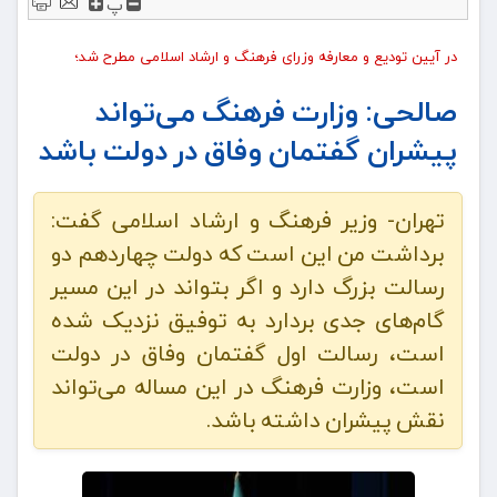
پ
در آیین تودیع و معارفه وزرای فرهنگ و ارشاد اسلامی مطرح شد؛
صالحی: وزارت فرهنگ می‌تواند
پیشران گفتمان وفاق در دولت باشد
تهران- وزیر فرهنگ و ارشاد اسلامی گفت:
برداشت من این است که دولت چهاردهم دو
رسالت بزرگ دارد و اگر بتواند در این مسیر
گام‌های جدی بردارد به توفیق نزدیک شده
است، رسالت اول گفتمان وفاق در دولت
است، وزارت فرهنگ در این مساله می‌تواند
نقش پیشران داشته باشد.