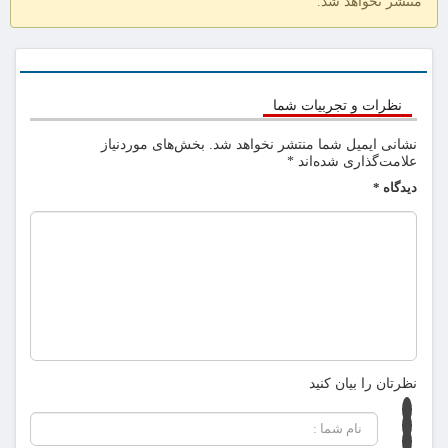
منتشر نخواهد شد.
نظرات و تجربیات شما
نشانی ایمیل شما منتشر نخواهد شد.
بخش‌های موردنیاز
علامت‌گذاری شده‌اند
*
دیدگاه
*
نظرتان را بیان کنید