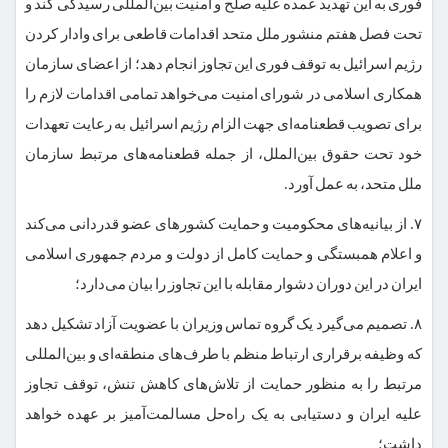
فوری به این تهدید عمده علیه صلح و امنیت بین‌المللی رسیدگی کند و
تحت فصل هفتم منشور ملل متحد اقدامات قاطعی برای وادار کردن
رژیم اسرائیل به توقف فوری این تجاوز انجام دهد؛ از اعضای سازمان
همکاری اسلامی در شورای امنیت می‌خواهد تمامی اقدامات لازم را
برای تصویب قطعنامه‌ای جهت الزام رژیم اسرائیل به رعایت تعهدات
خود تحت حقوق بین‌الملل، از جمله قطعنامه‌های مرتبط سازمان
ملل متحد، به عمل آورد.
۷. از بیانیه‌های محکومیت و حمایت کشورهای عضو قدردانی می‌کند
و اعلام همبستگی و حمایت کامل از دولت و مردم جمهوری اسلامی
ایران در این دوران دشوار مقابله با این تجاوز را بیان می‌دارد؛
۸. تصمیم می‌گیرد یک گروه تماس وزیران با عضویت آزاد تشکیل دهد
که وظیفه برقراری ارتباط منظم با طرف‌های منطقه‌ای و بین‌المللی
مرتبط را به منظور حمایت از تلاش‌های کاهش تنش، توقف تجاوز
علیه ایران و دستیابی به یک راه‌حل مسالمت‌آمیز بر عهده خواهد
داشت؛