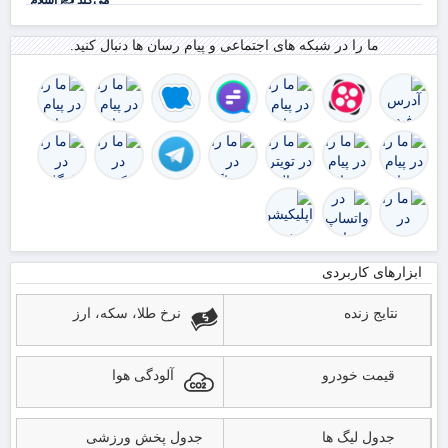
انصاری فر
ما را در شبکه های اجتماعی و پیام رسان ها دنبال کنید.
ابزارهای کاربردی
نتایج زنده
نرخ طلا، سکه، ارز
قیمت خودرو
آلودگی هوا
جدول لیگ ها
جدول پخش ورزشی