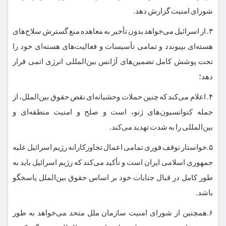
شورای امنیت گزارش دهد.
۳. از اسرائیل می‌خواهد بدون تأخیر به معاهده منع گسترش سلاح‌های
هسته‌ای بپیوندد و تمامی تأسیسات و فعالیت‌های هسته‌ای خود را
تحت پوشش کامل تضمین‌های آژانس بین‌المللی انرژی اتمی قرار
دهد؛
۴. اعلام می‌کند که چنین حملات وحشیانه‌ای نقض حقوق بین‌الملل، از
جمله کنوانسیون‌های ژنو، است و صلح و امنیت منطقه‌ای و
بین‌المللی را به شدت تهدید می‌کند.
۵.خواستار توقف فوری تمامی اعمال تجاوزکارانه رژیم اسرائیل علیه
جمهوری اسلامی ایران است و تأکید می‌کند که رژیم اسرائیل باید به
طور کامل در قبال جنایات خود بر اساس حقوق بین‌الملل پاسخگو
باشد.
۶.همچنین از شورای امنیت سازمان ملل متحد می‌خواهد به طور