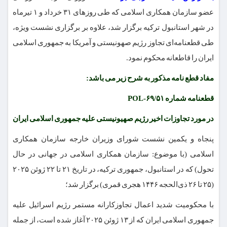
عضو سازمان همکاری اسلامی که طی روزهای ۳۱ خرداد و ۱ تیرماه
در شهر استانبول ترکیه برگزار شد، علاوه بر برگزاری نشست ویژه،
طی قطعنامه‌ای تجاوز رژیم صهونیستی و آمریکا به جمهوری اسلامی
ایران را قاطعانه محکوم نمود.
مفاد قطع نامه مذکور به شرح زیر می باشد:
قطعنامه شماره ۶۹/۵۱-POL
در مورد تجاوزات اخیر رژیم صهیونیستی علیه جمهوری اسلامی ایران
پنجاه و یکمین نشست شورای وزیران خارجه سازمان همکاری
اسلامی (با موضوع: سازمان همکاری اسلامی در جهانی در حال
تحول) که در استانبول، جمهوری ترکیه، در تاریخ ۲۱ تا ۲۲ ژوئن ۲۰۲۵
(۲۵ تا ۲۶ ذی‌الحجه ۱۴۴۶ هجری قمری) برگزار شد؛
با محکومیت شدید اعمال تجاوزکارانه مستمر رژیم اسرائیل علیه
جمهوری اسلامی ایران که از ۱۳ ژوئن ۲۰۲۵ آغاز شده است، از جمله