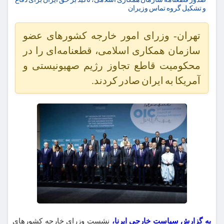
و تشکیل گروه تماس وزیران
تهران- وزرای امور خارجه کشورهای عضو
سازمان همکاری اسلامی، قطعنامه‌ای را در
محکومیت قاطع تجاوز رژیم صهیونیستی و
آمریکا به ایران صادر کردند.
به گزارش سیاست خارجی ایرنا،
نشست وزرای خارجه کشورهای