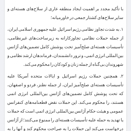
با تأکید مجدد بر اهمیت ایجاد منطقه عاری از سلاح‌های هسته‌ای و
سایر سلاح‌های کشتار جمعی در خاورمیانه؛
۱. به شدت تجاوز نظامی رژیم اسرائیل علیه جمهوری اسلامی ایران،
از جمله حملات نظامی تجاوزکارانه به زیرساخت‌های غیرنظامی،
تأسیسات هسته‌ای صلح‌آمیز تحت پوشش کامل تضمین‌های آژانس
بین‌المللی انرژی اتمی، و ترور دانشمندان، فرماندهان ارشد نظامی و
شهروندان بی‌گناه از جمله زنان و کودکان را محکوم می‌کند.
۲. همچنین حملات رژیم اسرائیل و ایالات متحده آمریکا علیه
تأسیسات هسته‌ای صلح‌آمیز ایران، از جمله نطنز، فردو و اصفهان،
که تحت پوشش کامل تضمین‌های آژانس بین‌المللی انرژی اتمی
هستند، را محکوم می‌کند. این حملات نقض قطعنامه‌های کنفرانس
عمومی و هیئت حکام آژانس بین‌المللی انرژی اتمی است که حملات
یا تهدید به حمله علیه تأسیسات هسته‌ای را ممنوع می‌کنند؛ از آژانس
درخواست می‌کند این حملات را به صراحت محکوم کند و آنها را به