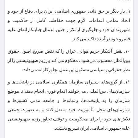
۹. بار دیگر بر حق ذاتی جمهوری اسلامی ایران برای دفاع از خود و
اتخاذ تمامی اقدامات لازم جهت حفاظت کامل از حاکمیت و
شهروندان خود و جلوگیری از تکرار چنین اعمال جنایتکارانه‌ای علیه
قلمرو خود در آینده تاکید می کند.
۱۰. نقض آشکار حریم هوایی عراق را که نقض صریح اصول حقوق
بین‌الملل محسوب می‌شود ، محکوم می کند و رژیم صهیونیستی را از
نظر حقوقی و سیاسی مسئول این عمل تجاوزکارانه می‌داند.
۱۱. از گروه‌های سفرای سازمان همکاری اسلامی در پایتخت‌ها و
سازمان‌های بین‌المللی می‌خواهد اقدام فوری انجام دهند تا موضع
سازمان را به پایتخت‌ها، رسانه‌ها و جامعه مدنی کشورها و
سازمان‌های محل مأموریت خود منتقل کنند و به صورت جمعی
تلاش‌های خود را برای محکومیت و توقف تجاوز رژیم صهیونیستی
علیه جمهوری اسلامی ایران تسریع بخشند.