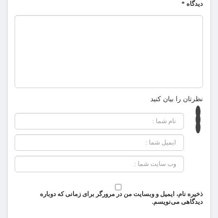
دیدگاه
*
نظرتان را بیان کنید
ذخیره نام، ایمیل و وبسایت من در مرورگر برای زمانی که دوباره
دیدگاهی می‌نویسم.