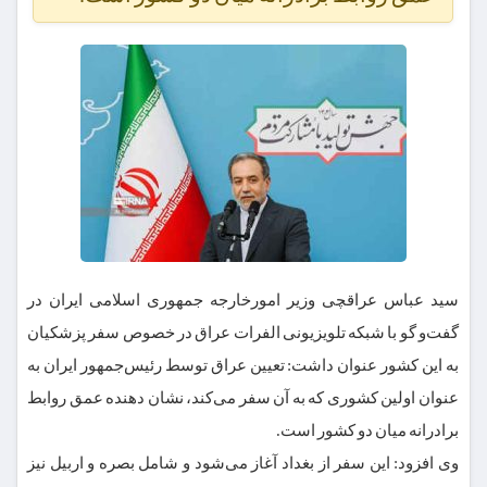
سید عباس عراقچی وزیر امورخارجه جمهوری اسلامی ایران در
گفت‌و گو با شبکه تلویزیونی الفرات عراق در خصوص سفر پزشکیان
به این کشور عنوان داشت: تعیین عراق توسط رئیس‌جمهور ایران به
عنوان اولین کشوری که به آن سفر می‌کند، نشان دهنده عمق روابط
برادرانه میان دو کشور است.
وی افزود: این سفر از بغداد آغاز می‌شود و شامل بصره و اربیل نیز