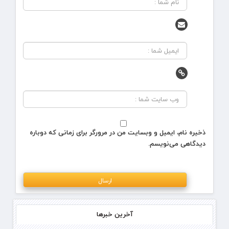
ذخیره نام، ایمیل و وبسایت من در مرورگر برای زمانی که دوباره
دیدگاهی می‌نویسم.
آخرین خبرها