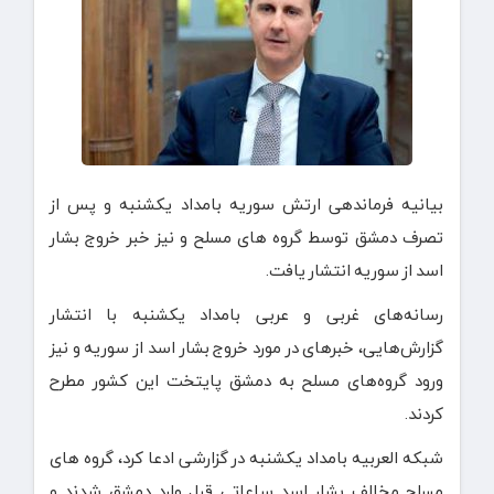
بیانیه فرماندهی ارتش سوریه بامداد یکشنبه و پس از
تصرف دمشق توسط گروه های مسلح و نیز خبر خروج بشار
اسد از سوریه انتشار یافت.
رسانه‌های غربی و عربی بامداد یکشنبه با انتشار
گزارش‌هایی، خبرهای در مورد خروج بشار اسد از سوریه و نیز
ورود گروه‌های مسلح به دمشق پایتخت این کشور مطرح
کردند.
شبکه العربیه بامداد یکشنبه در گزارشی ادعا کرد، گروه های
مسلح مخالف بشار اسد ساعاتی قبل وارد دمشق شدند و