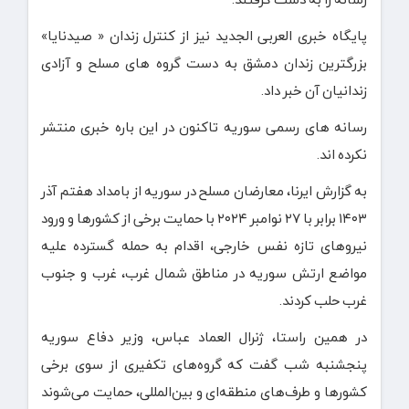
پایگاه خبری العربی الجدید نیز از کنترل زندان « صیدنایا»
بزرگترین زندان دمشق به دست گروه های مسلح و آزادی
زندانیان آن خبر داد.
رسانه های رسمی سوریه تاکنون در این باره خبری منتشر
نکرده اند.
به گزارش ایرنا، معارضان مسلح در سوریه از بامداد هفتم آذر
۱۴۰۳ برابر با ۲۷ نوامبر ۲۰۲۴ با حمایت برخی از کشورها و ورود
نیروهای تازه نفس خارجی، اقدام به حمله گسترده علیه
مواضع ارتش سوریه در مناطق شمال غرب، غرب و جنوب
غرب حلب کردند.
در همین راستا، ژنرال العماد عباس، وزیر دفاع سوریه
پنجشنبه‌ شب گفت که گروه‌های تکفیری از سوی برخی
کشورها و طرف‌های منطقه‌ای و بین‌المللی، حمایت می‌شوند