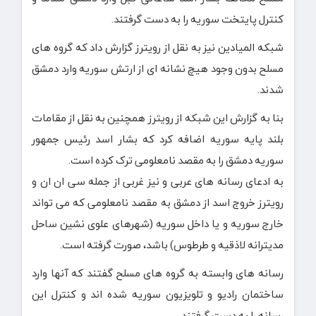
کنترل پایتخت سوریه را به دست گرفتند.
شبکه المیادین نیز به نقل از رویترز گزارش داد که گروه های
مسلح بدون وجود هیچ نشانه ای از ارتش سوریه وارد دمشق
شدند.
بنا به گزارش این شبکه از رویترز همچنین به نقل از مقامات
بلند پایه سوریه اضافه کرد که بشار اسد رئیس جمهور
سوریه دمشق را به مقصد نامعلومی ترک کرده است.
به ادعای رسانه های عربی و نیز غربی از جمله سی ان ان و
رویترز خروج اسد از دمشق به مقصد نامعلومی که می تواند
خارج سوریه و یا داخل سوریه (شهرهای علوی نشین ساحل
مدیترانه لاذقیه و طرطوس) باشد، صورت گرفته است.
رسانه های وابسته به گروه های مسلح گفتند که آنها وارد
ساختمان رادیو و تلویزیون سوریه شده اند و کنترل این
رسانه را به دست گرفتند.