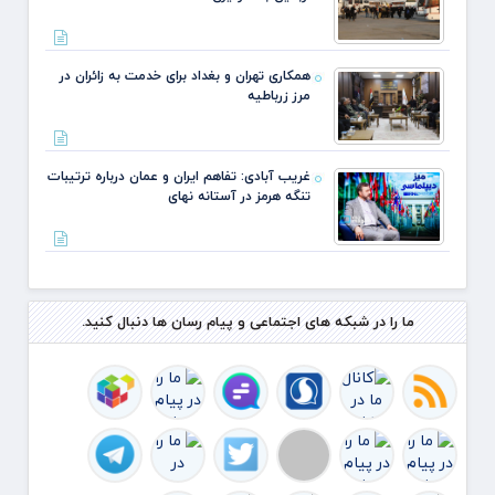
همکاری تهران و بغداد برای خدمت به زائران در
مرز زرباطیه
غریب آبادی: تفاهم ایران و عمان درباره ترتیبات
تنگه هرمز در آستانه نهای
ما را در شبکه های اجتماعی و پیام رسان ها دنبال کنید.