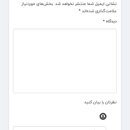
نشانی ایمیل شما منتشر نخواهد شد.
بخش‌های موردنیاز
علامت‌گذاری شده‌اند
*
دیدگاه
*
نظرتان را بیان کنید