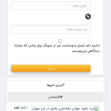
ذخیره نام، ایمیل و وبسایت من در مرورگر برای زمانی که دوباره
دیدگاهی می‌نویسم.
آخرین خبرها
❇اقتصادی
ثبت رکورد