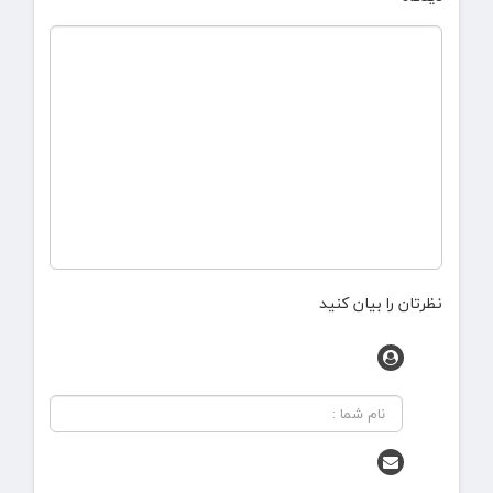
نظرتان را بیان کنید