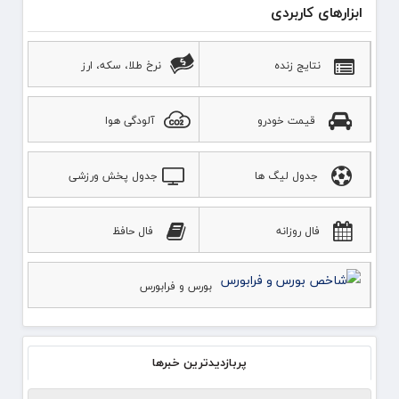
ابزارهای کاربردی
نتایج زنده
نرخ طلا، سکه، ارز
قیمت خودرو
آلودگی هوا
جدول لیگ ها
جدول پخش ورزشی
فال روزانه
فال حافظ
بورس و فرابورس
پربازدیدترین خبرها