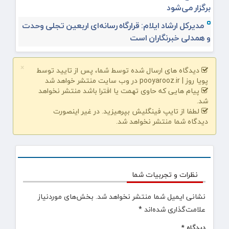
برگزار می‌شود
مدیرکل ارشاد ایلام: قرارگاه رسانه‌ای اربعین تجلی وحدت
و همدلی خبرنگاران است
×
دیدگاه های ارسال شده توسط شما، پس از تایید توسط
پویا روز | pooyarooz.ir در وب سایت منتشر خواهد شد
پیام هایی که حاوی تهمت یا افترا باشد منتشر نخواهد
شد.
لطفا از تایپ فینگلیش بپرهیزید. در غیر اینصورت
دیدگاه شما منتشر نخواهد شد.
نظرات و تجربیات شما
نشانی ایمیل شما منتشر نخواهد شد.
بخش‌های موردنیاز
علامت‌گذاری شده‌اند
*
دیدگاه
*