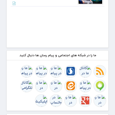
زرباطیه
ما را در شبکه های اجتماعی و پیام رسان ها دنبال کنید.