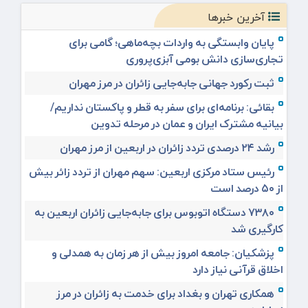
آخرین خبرها
پایان وابستگی به واردات بچه‌ماهی؛ گامی برای
تجاری‌سازی دانش بومی آبزی‌پروری
ثبت رکورد جهانی جابه‌جایی زائران در مرز مهران
بقائی: برنامه‌ای برای سفر به قطر و پاکستان نداریم/
بیانیه مشترک ایران و عمان در مرحله تدوین
رشد ۲۴ درصدی تردد زائران در اربعین از مرز مهران
رئیس ستاد مرکزی اربعین: سهم مهران از تردد زائر بیش
از ۵۰ درصد است
۷۳۸۰ دستگاه اتوبوس برای جابه‌جایی زائران اربعین به‌
کارگیری شد
پزشکیان: جامعه امروز بیش از هر زمان به همدلی و
اخلاق قرآنی نیاز دارد
همکاری تهران و بغداد برای خدمت به زائران در مرز