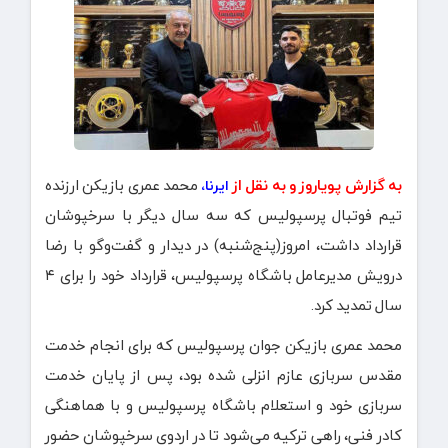
به گزارش پویاروز و به نقل از
محمد عمری بازیکن ارزنده
ایرنا،
تیم فوتبال پرسپولیس که سه سال دیگر با سرخپوشان
قرارداد داشت، امروز(پنج‌شنبه) در دیدار و گفت‌وگو با رضا
درویش مدیرعامل باشگاه پرسپولیس، قرارداد خود را برای ۴
سال تمدید کرد.
محمد عمری بازیکن جوان پرسپولیس که برای انجام خدمت
مقدس سربازی عازم انزلی شده بود، پس از پایان خدمت
سربازی خود و استعلام باشگاه پرسپولیس و با هماهنگی
کادر فنی، راهی ترکیه می‌شود تا در اردوی سرخپوشان حضور