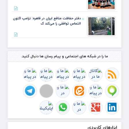
دفتر حفاظت منافع ایران در قاهره: ترامپ اکنون
التماس توافقی را می‌کند ک
ما را در شبکه های اجتماعی و پیام رسان ها دنبال کنید.
ابزارهای کاربردی