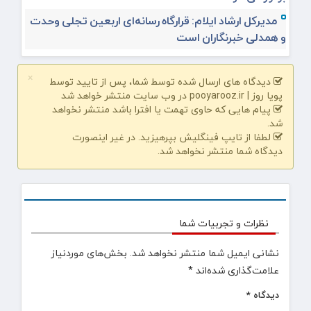
مدیرکل ارشاد ایلام: قرارگاه رسانه‌ای اربعین تجلی وحدت
و همدلی خبرنگاران است
×
دیدگاه های ارسال شده توسط شما، پس از تایید توسط
پویا روز | pooyarooz.ir در وب سایت منتشر خواهد شد
پیام هایی که حاوی تهمت یا افترا باشد منتشر نخواهد
شد.
لطفا از تایپ فینگلیش بپرهیزید. در غیر اینصورت
دیدگاه شما منتشر نخواهد شد.
نظرات و تجربیات شما
نشانی ایمیل شما منتشر نخواهد شد.
بخش‌های موردنیاز
علامت‌گذاری شده‌اند
*
دیدگاه
*