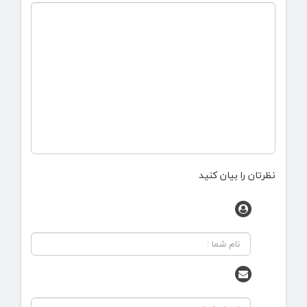
نظرتان را بیان کنید