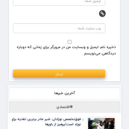
ذخیره نام، ایمیل و وبسایت من در مرورگر برای زمانی که دوباره
دیدگاهی می‌نویسم.
آخرین خبرها
❇اقتصادی
فوق‌تخصص نوزادان: شیر مادر برترین تغذیه برای
نوزاد است/پرهیز از باورها