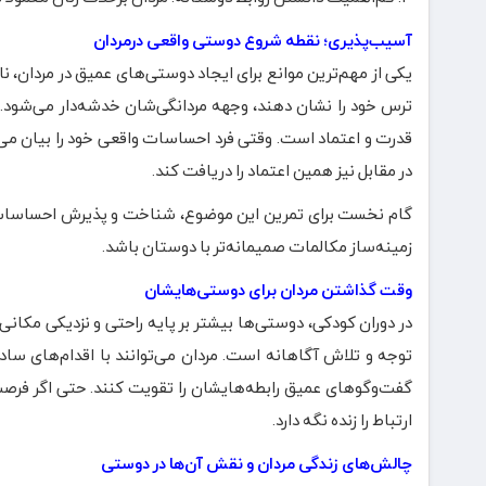
آسیب‌پذیری؛ نقطه شروع دوستی واقعی درمردان
یکی از مهم‌ترین موانع برای ایجاد دوستی‌های عمیق در مردان، نا
ترس خود را نشان دهند، وجهه مردانگی‌شان خدشه‌دار می‌شود.
قدرت و اعتماد است. وقتی فرد احساسات واقعی خود را بیان می
در مقابل نیز همین اعتماد را دریافت کند.
گام نخست برای تمرین این موضوع، شناخت و پذیرش احساسات ا
زمینه‌ساز مکالمات صمیمانه‌تر با دوستان باشد.
وقت گذاشتن مردان برای دوستی‌هایشان
در دوران کودکی، دوستی‌ها بیشتر بر پایه راحتی و نزدیکی مکانی
توجه و تلاش آگاهانه است. مردان می‌توانند با اقدام‌های ساده
گفت‌وگوهای عمیق رابطه‌هایشان را تقویت کنند. حتی اگر فرصت
ارتباط را زنده نگه دارد.
چالش‌های زندگی مردان و نقش آن‌ها در دوستی