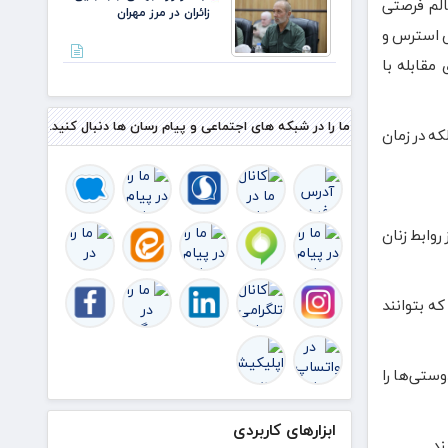
الم فرصتی
زائران در مرز مهران
ش استرس و
مقابله با
ما را در شبکه های اجتماعی و پیام رسان ها دنبال کنید.
ه در زمان
وابط زنان
ه بتوانند
ستی‌ها را
ابزارهای کاربردی