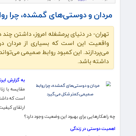
مردان و دوستی‌های گمشده، چرا رو
تهران- در دنیای پرمشغله امروز، داشتن چند 
واقعیت این است که بسیاری از مردان در 
می‌پردازند. این کمبود روابط صمیمی می‌توان
داشته باشد.
به گزارش ایرن
مقایسه با زنا
است که داشتن
ارتقای کیفیت ز
چه راهکارهایی برای بهبود این وضعیت وجود دارد؟
اهمیت دوستی در زندگی