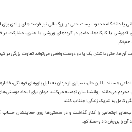
نی یا دانشگاه محدود نیست. حتی در بزرگسالی نیز فرصت‌های زیادی برای ای
های آموزشی یا کارگاه‌ها، حضور در گروه‌های ورزشی یا هنری، مشارکت در ف
 هم‌فکر.
ت آن‌ها. حتی داشتن یک یا دو دوست واقعی می‌تواند تفاوت بزرگی در کی
ماعی هستند. با این حال، بسیاری از مردان به دلیل باورهای فرهنگی، فشاره
 محروم می‌مانند. روانشناسان توصیه می‌کنند مردان برای ایجاد دوستی‌های 
ستگی کامل به شریک زندگی اجتناب کنند.
اب‌های اجتماعی را کنار گذاشت و در سختی‌ها روی حمایتشان حساب کر
 آن را پرورش داد و حفظ کرد.