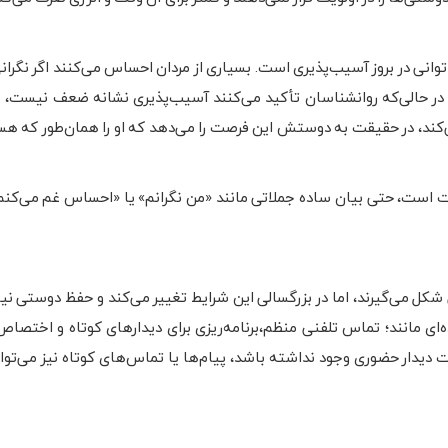
توانی در بروز آسیب‌پذیری است. بسیاری از مردان احساس می‌کنند اگر نگرانی
 در حالی‌که روانشناسان تأکید می‌کنند آسیب‌پذیری نشانه ضعف نیست، ب
‌کند، در حقیقت به دوستش این فرصت را می‌دهد که او را همان‌طور که هس
ست، حتی بیان ساده جملاتی مانند «من نگرانم» یا «احساس غم می‌کنم»
 شکل می‌گیرند، اما در بزرگسالی این شرایط تغییر می‌کند و حفظ دوستی نیا
‌ای مانند؛ تماس تلفنی منظم،برنامه‌ریزی برای دیدارهای کوتاه و اختصاص 
 دیدار حضوری وجود نداشته باشد، پیام‌ها یا تماس‌های کوتاه نیز می‌تو