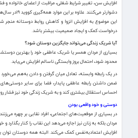
افزایش سن، تغییر شرایط شغلی، مراقبت از اعضای خانواده و فش
دشوارتر می‌کن
این موضوع به افزایش انزوا و کاهش روابط دوستانه منجر شد.
درخواست کمک و ایجاد صمیمیت بیشتر باشد.
آیا شریک زندگی می‌تواند جایگزین دوستان شود؟
بسیاری از مردان همسر یا شریک عاطفی خود را بهترین دوستشان 
محدود شود، احتمال بروز وابستگی ناسالم افزایش می‌یابد.
در یک رابطه وابسته، تعادل میان گرفتن و دادن به‌هم می‌خورد 
ضمن داشتن رابطه عاطفی پایدار، فضا برای سایر دوستی‌های م
احساس استقلال بیشتری کند و به شریک زندگی خود نیز فشار روان
دوستی و خود واقعی بودن
در بسیاری از موقعیت‌های اجتماعی، افراد نقابی بر چهره می‌زن
مردان بلکه به زنان نیز اجازه می‌دهد این نقاب را کنار بگذارد 
افزایش اعتمادبه‌نفس کمک می‌کند. البته همه دوستان توان یا ت