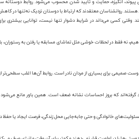
پیوند، انگیزه، حمایت و تأیید شدن محسوب می‌شود. روابط دوستانه س
هستند. روانشناسان معتقدند که ارتباط با دوستان نزدیک نه‌تنها در کاه
 وقتی کسی می‌داند در شرایط دشوار تنها نیست، توانایی بیشتری برای 
دهیم، نه فقط در لحظات خوشی مثل تماشای مسابقه یا رفتن به رستوران، بلک
ت صمیمی برای بسیاری از مردان نادر است. روابط آن‌ها اغلب سطحی‌تر از ر
اد گرفته‌اند که بروز احساسات نشانه ضعف است. همین باور مانع می‌شود ک
مسئولیت‌های خانوادگی و حتی جابه‌جایی محل زندگی، فرصت ایجاد یا حفظ دو