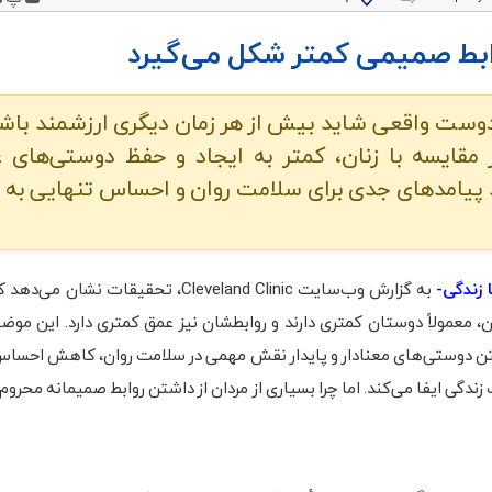
ابط صمیمی کمتر شکل می‌گیرد
دوست واقعی شاید بیش از هر زمان دیگری ارزشمند باشد
مقایسه با زنان، کمتر به ایجاد و حفظ دوستی‌های 
د پیامدهای جدی برای سلامت روان و احساس تنهایی به 
ا زندگی-
به گزارش وب‌سایت Cleveland Clinic، تحقیقات نشان 
ن، معمولاً دوستان کمتری دارند و روابطشان نیز عمق کمتری دارد. این موض
 دوستی‌های معنادار و پایدار نقش مهمی در سلامت روان، کاهش احساس
ندگی ایفا می‌کند. اما چرا بسیاری از مردان از داشتن روابط صمیمانه محروم 